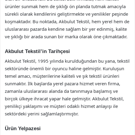
ürünler sunmak hem de şıklığı ön planda tutmak amacıyla
sürekli olarak kendilerini geliştirmekte ve yenilikler peşinde
koşmaktadır. Bu noktada, Akbulut Tekstil, hem yerel hem de
uluslararası pazarda kendine sağlam bir yer edinmiş, kalite
ve şıklığı bir arada sunan bir marka olarak öne çıkmaktadır.
Akbulut Tekstil’in Tarihçesi
Akbulut Tekstil, 1995 yılında kurulduğundan bu yana, tekstil
sektöründe önemli bir oyuncu haline gelmiştir. Kuruluşun
temel amacı, müşterilerine kaliteli ve şık tekstil ürünleri
sunmaktır. İlk başlarda yerel pazara hizmet veren firma,
zamanla uluslararası alanda da tanınmaya başlamış ve
birçok ülkeye ihracat yapar hale gelmiştir. Akbulut Tekstil,
yenilikçi yaklaşımı ve müşteri odaklı hizmet anlayışı ile
sektördeki yerini sağlamlaştırmıştır.
Ürün Yelpazesi