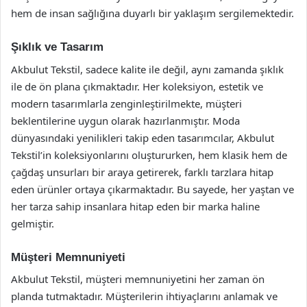
hem de insan sağlığına duyarlı bir yaklaşım sergilemektedir.
Şıklık ve Tasarım
Akbulut Tekstil, sadece kalite ile değil, aynı zamanda şıklık
ile de ön plana çıkmaktadır. Her koleksiyon, estetik ve
modern tasarımlarla zenginleştirilmekte, müşteri
beklentilerine uygun olarak hazırlanmıştır. Moda
dünyasındaki yenilikleri takip eden tasarımcılar, Akbulut
Tekstil’in koleksiyonlarını oluştururken, hem klasik hem de
çağdaş unsurları bir araya getirerek, farklı tarzlara hitap
eden ürünler ortaya çıkarmaktadır. Bu sayede, her yaştan ve
her tarza sahip insanlara hitap eden bir marka haline
gelmiştir.
Müşteri Memnuniyeti
Akbulut Tekstil, müşteri memnuniyetini her zaman ön
planda tutmaktadır. Müşterilerin ihtiyaçlarını anlamak ve