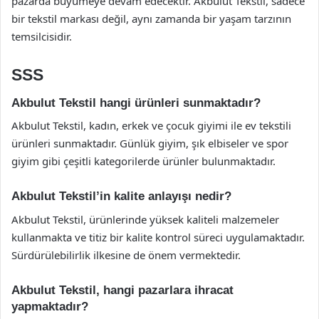
pazarda büyümeye devam edecektir. Akbulut Tekstil, sadece
bir tekstil markası değil, aynı zamanda bir yaşam tarzının
temsilcisidir.
SSS
Akbulut Tekstil hangi ürünleri sunmaktadır?
Akbulut Tekstil, kadın, erkek ve çocuk giyimi ile ev tekstili
ürünleri sunmaktadır. Günlük giyim, şık elbiseler ve spor
giyim gibi çeşitli kategorilerde ürünler bulunmaktadır.
Akbulut Tekstil’in kalite anlayışı nedir?
Akbulut Tekstil, ürünlerinde yüksek kaliteli malzemeler
kullanmakta ve titiz bir kalite kontrol süreci uygulamaktadır.
Sürdürülebilirlik ilkesine de önem vermektedir.
Akbulut Tekstil, hangi pazarlara ihracat
yapmaktadır?