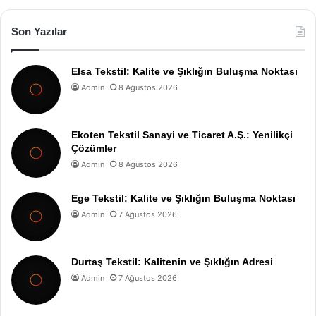
Son Yazılar
Elsa Tekstil: Kalite ve Şıklığın Buluşma Noktası
Admin
8 Ağustos 2026
Ekoten Tekstil Sanayi ve Ticaret A.Ş.: Yenilikçi
Çözümler
Admin
8 Ağustos 2026
Ege Tekstil: Kalite ve Şıklığın Buluşma Noktası
Admin
7 Ağustos 2026
Durtaş Tekstil: Kalitenin ve Şıklığın Adresi
Admin
7 Ağustos 2026