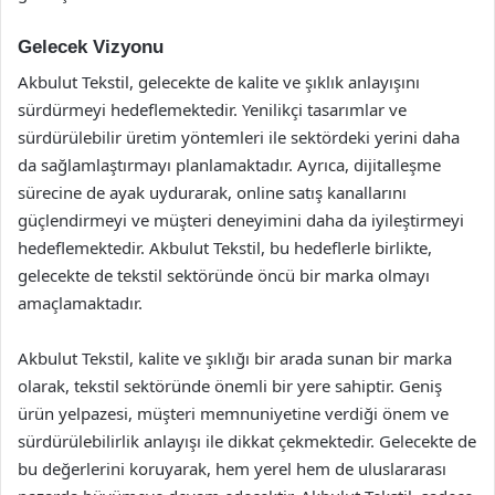
Gelecek Vizyonu
Akbulut Tekstil, gelecekte de kalite ve şıklık anlayışını
sürdürmeyi hedeflemektedir. Yenilikçi tasarımlar ve
sürdürülebilir üretim yöntemleri ile sektördeki yerini daha
da sağlamlaştırmayı planlamaktadır. Ayrıca, dijitalleşme
sürecine de ayak uydurarak, online satış kanallarını
güçlendirmeyi ve müşteri deneyimini daha da iyileştirmeyi
hedeflemektedir. Akbulut Tekstil, bu hedeflerle birlikte,
gelecekte de tekstil sektöründe öncü bir marka olmayı
amaçlamaktadır.
Akbulut Tekstil, kalite ve şıklığı bir arada sunan bir marka
olarak, tekstil sektöründe önemli bir yere sahiptir. Geniş
ürün yelpazesi, müşteri memnuniyetine verdiği önem ve
sürdürülebilirlik anlayışı ile dikkat çekmektedir. Gelecekte de
bu değerlerini koruyarak, hem yerel hem de uluslararası