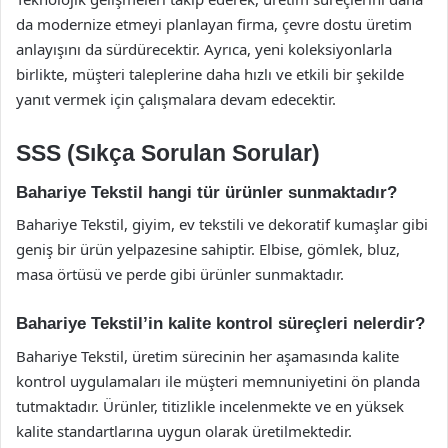
da modernize etmeyi planlayan firma, çevre dostu üretim
anlayışını da sürdürecektir. Ayrıca, yeni koleksiyonlarla
birlikte, müşteri taleplerine daha hızlı ve etkili bir şekilde
yanıt vermek için çalışmalara devam edecektir.
SSS (Sıkça Sorulan Sorular)
Bahariye Tekstil hangi tür ürünler sunmaktadır?
Bahariye Tekstil, giyim, ev tekstili ve dekoratif kumaşlar gibi
geniş bir ürün yelpazesine sahiptir. Elbise, gömlek, bluz,
masa örtüsü ve perde gibi ürünler sunmaktadır.
Bahariye Tekstil’in kalite kontrol süreçleri nelerdir?
Bahariye Tekstil, üretim sürecinin her aşamasında kalite
kontrol uygulamaları ile müşteri memnuniyetini ön planda
tutmaktadır. Ürünler, titizlikle incelenmekte ve en yüksek
kalite standartlarına uygun olarak üretilmektedir.