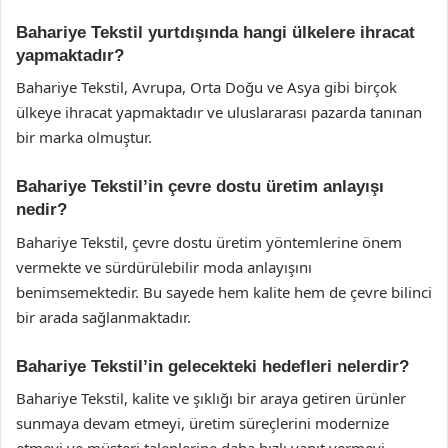
Bahariye Tekstil yurtdışında hangi ülkelere ihracat
yapmaktadır?
Bahariye Tekstil, Avrupa, Orta Doğu ve Asya gibi birçok
ülkeye ihracat yapmaktadır ve uluslararası pazarda tanınan
bir marka olmuştur.
Bahariye Tekstil’in çevre dostu üretim anlayışı
nedir?
Bahariye Tekstil, çevre dostu üretim yöntemlerine önem
vermekte ve sürdürülebilir moda anlayışını
benimsemektedir. Bu sayede hem kalite hem de çevre bilinci
bir arada sağlanmaktadır.
Bahariye Tekstil’in gelecekteki hedefleri nelerdir?
Bahariye Tekstil, kalite ve şıklığı bir araya getiren ürünler
sunmaya devam etmeyi, üretim süreçlerini modernize