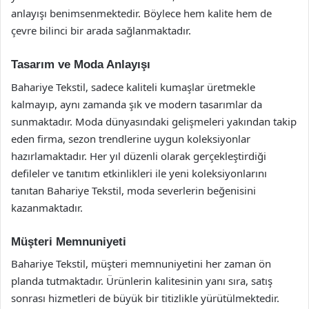
anlayışı benimsenmektedir. Böylece hem kalite hem de
çevre bilinci bir arada sağlanmaktadır.
Tasarım ve Moda Anlayışı
Bahariye Tekstil, sadece kaliteli kumaşlar üretmekle
kalmayıp, aynı zamanda şık ve modern tasarımlar da
sunmaktadır. Moda dünyasındaki gelişmeleri yakından takip
eden firma, sezon trendlerine uygun koleksiyonlar
hazırlamaktadır. Her yıl düzenli olarak gerçekleştirdiği
defileler ve tanıtım etkinlikleri ile yeni koleksiyonlarını
tanıtan Bahariye Tekstil, moda severlerin beğenisini
kazanmaktadır.
Müşteri Memnuniyeti
Bahariye Tekstil, müşteri memnuniyetini her zaman ön
planda tutmaktadır. Ürünlerin kalitesinin yanı sıra, satış
sonrası hizmetleri de büyük bir titizlikle yürütülmektedir.