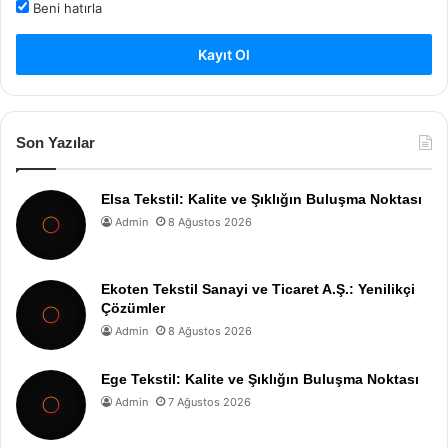
Beni hatırla
Kayıt Ol
Son Yazılar
Elsa Tekstil: Kalite ve Şıklığın Buluşma Noktası
Admin
8 Ağustos 2026
Ekoten Tekstil Sanayi ve Ticaret A.Ş.: Yenilikçi
Çözümler
Admin
8 Ağustos 2026
Ege Tekstil: Kalite ve Şıklığın Buluşma Noktası
Admin
7 Ağustos 2026