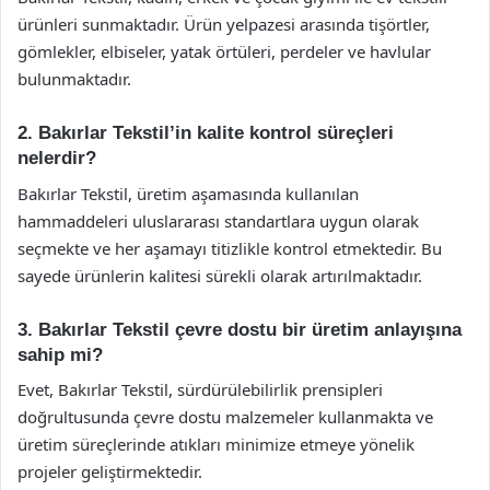
ürünleri sunmaktadır. Ürün yelpazesi arasında tişörtler,
gömlekler, elbiseler, yatak örtüleri, perdeler ve havlular
bulunmaktadır.
2. Bakırlar Tekstil’in kalite kontrol süreçleri
nelerdir?
Bakırlar Tekstil, üretim aşamasında kullanılan
hammaddeleri uluslararası standartlara uygun olarak
seçmekte ve her aşamayı titizlikle kontrol etmektedir. Bu
sayede ürünlerin kalitesi sürekli olarak artırılmaktadır.
3. Bakırlar Tekstil çevre dostu bir üretim anlayışına
sahip mi?
Evet, Bakırlar Tekstil, sürdürülebilirlik prensipleri
doğrultusunda çevre dostu malzemeler kullanmakta ve
üretim süreçlerinde atıkları minimize etmeye yönelik
projeler geliştirmektedir.