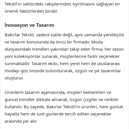
Tekstil’in sektördeki rakiplerinden sıyrılmasını sağlayan en
önemli faktörlerden biridir.
İnovasyon ve Tasarım
Bakırlar Tekstil, sadece kalite değil, aynı zamanda yenilikçilik
ve tasarım konusunda da öncü bir firmadır. Moda
dünyasındaki trendleri yakından takip eden firma, her sezon
yeni koleksiyonlar sunarak, müşterilerine farklı seçenekler
sunmaktadır. Tasarım ekibi, hem yerel hem de uluslararası
modayı göz önünde bulundurarak, özgün ve şık tasarımlar
oluşturur.
Ürünlerin tasarım aşamasında, müşteri beklentileri ve
güncel trendler dikkate alınarak, özgün çizgiler ve renkler
kullanılır. Bu sayede, Bakırlar Tekstil’in ürünleri, hem günlük
hayatta hem de özel günlerde tercih edilen seçenekler
arasında yer alır.