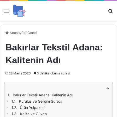
Menü
Ar
Anasayfa
/
Genel
Bakırlar Tekstil Adana:
Kalitenin Adı
28 Mayıs 2026
3 dakika okuma süresi
Bakırlar Tekstil Adana: Kalitenin Adı
Kuruluş ve Gelişim Süreci
Ürün Yelpazesi
Kalite ve Güven