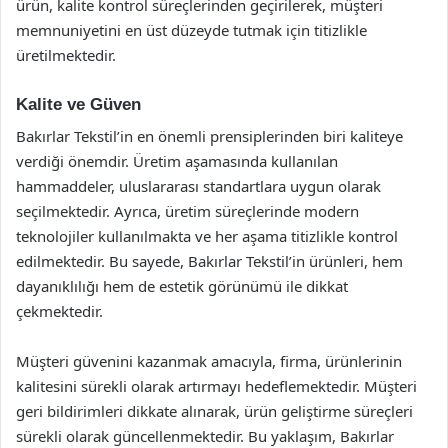
ürün, kalite kontrol süreçlerinden geçirilerek, müşteri
memnuniyetini en üst düzeyde tutmak için titizlikle
üretilmektedir.
Kalite ve Güven
Bakırlar Tekstil’in en önemli prensiplerinden biri kaliteye
verdiği önemdir. Üretim aşamasında kullanılan
hammaddeler, uluslararası standartlara uygun olarak
seçilmektedir. Ayrıca, üretim süreçlerinde modern
teknolojiler kullanılmakta ve her aşama titizlikle kontrol
edilmektedir. Bu sayede, Bakırlar Tekstil’in ürünleri, hem
dayanıklılığı hem de estetik görünümü ile dikkat
çekmektedir.
Müşteri güvenini kazanmak amacıyla, firma, ürünlerinin
kalitesini sürekli olarak artırmayı hedeflemektedir. Müşteri
geri bildirimleri dikkate alınarak, ürün geliştirme süreçleri
sürekli olarak güncellenmektedir. Bu yaklaşım, Bakırlar