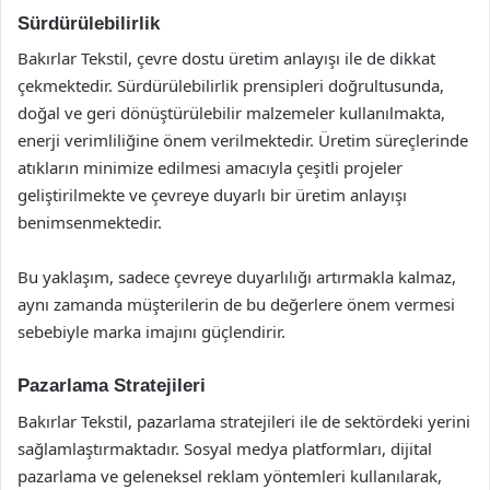
Sürdürülebilirlik
Bakırlar Tekstil, çevre dostu üretim anlayışı ile de dikkat
çekmektedir. Sürdürülebilirlik prensipleri doğrultusunda,
doğal ve geri dönüştürülebilir malzemeler kullanılmakta,
enerji verimliliğine önem verilmektedir. Üretim süreçlerinde
atıkların minimize edilmesi amacıyla çeşitli projeler
geliştirilmekte ve çevreye duyarlı bir üretim anlayışı
benimsenmektedir.
Bu yaklaşım, sadece çevreye duyarlılığı artırmakla kalmaz,
aynı zamanda müşterilerin de bu değerlere önem vermesi
sebebiyle marka imajını güçlendirir.
Pazarlama Stratejileri
Bakırlar Tekstil, pazarlama stratejileri ile de sektördeki yerini
sağlamlaştırmaktadır. Sosyal medya platformları, dijital
pazarlama ve geleneksel reklam yöntemleri kullanılarak,