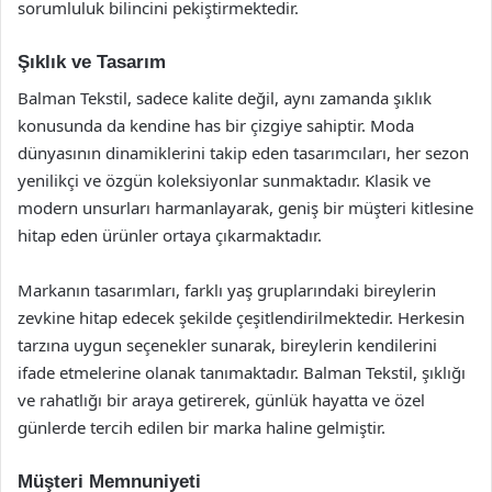
sorumluluk bilincini pekiştirmektedir.
Şıklık ve Tasarım
Balman Tekstil, sadece kalite değil, aynı zamanda şıklık
konusunda da kendine has bir çizgiye sahiptir. Moda
dünyasının dinamiklerini takip eden tasarımcıları, her sezon
yenilikçi ve özgün koleksiyonlar sunmaktadır. Klasik ve
modern unsurları harmanlayarak, geniş bir müşteri kitlesine
hitap eden ürünler ortaya çıkarmaktadır.
Markanın tasarımları, farklı yaş gruplarındaki bireylerin
zevkine hitap edecek şekilde çeşitlendirilmektedir. Herkesin
tarzına uygun seçenekler sunarak, bireylerin kendilerini
ifade etmelerine olanak tanımaktadır. Balman Tekstil, şıklığı
ve rahatlığı bir araya getirerek, günlük hayatta ve özel
günlerde tercih edilen bir marka haline gelmiştir.
Müşteri Memnuniyeti