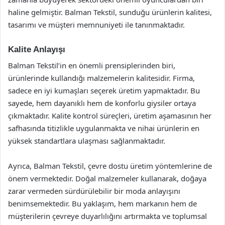
haline gelmiştir. Balman Tekstil, sunduğu ürünlerin kalitesi,
tasarımı ve müşteri memnuniyeti ile tanınmaktadır.
Kalite Anlayışı
Balman Tekstil’in en önemli prensiplerinden biri,
ürünlerinde kullandığı malzemelerin kalitesidir. Firma,
sadece en iyi kumaşları seçerek üretim yapmaktadır. Bu
sayede, hem dayanıklı hem de konforlu giysiler ortaya
çıkmaktadır. Kalite kontrol süreçleri, üretim aşamasının her
safhasında titizlikle uygulanmakta ve nihai ürünlerin en
yüksek standartlara ulaşması sağlanmaktadır.
Ayrıca, Balman Tekstil, çevre dostu üretim yöntemlerine de
önem vermektedir. Doğal malzemeler kullanarak, doğaya
zarar vermeden sürdürülebilir bir moda anlayışını
benimsemektedir. Bu yaklaşım, hem markanın hem de
müşterilerin çevreye duyarlılığını artırmakta ve toplumsal