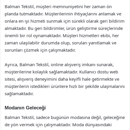
Balman Tekstil, müşteri memnuniyetini her zaman ön
planda tutmaktadır. Müşterilerinin ihtiyaçlarını anlamak ve
onlara en iyi hizmeti sunmak için sürekli olarak geri bildirim
almaktadır. Bu geri bildirimler, ürün geliştirme süreçlerinde
önemli bir rol oynamaktadır. Müşteri hizmetleri ekibi, her
zaman ulaşılabilir durumda olup, soruları yanıtlamak ve
sorunları çözmek için çalışmaktadır.
Ayrıca, Balman Tekstil, online alışveriş imkanı sunarak,
müşterilerine kolaylık sağlamaktadır. Kullanıcı dostu web
sitesi, alışveriş deneyimini daha keyifli hale getirmekte ve
müşterilerin istedikleri ürünlere hızlı bir şekilde ulaşmalarını
sağlamaktadır.
Modanın Geleceği
Balman Tekstil, sadece bugünün modasına değil, geleceğine
de yön vermek için çalışmaktadır. Moda dünyasındaki