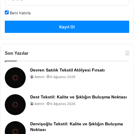
Beni hatırla
Kayıt Ol
Son Yazılar
Devren Satılık Tekstil Atölyesi Fırsatı
Admin
6 Ağustos 2026
Dest Tekstil: Kalite ve Şıklığın Buluşma Noktası
Admin
6 Ağustos 2026
Dervişoğlu Tekstil: Kalite ve Şıklığın Buluşma
Noktası