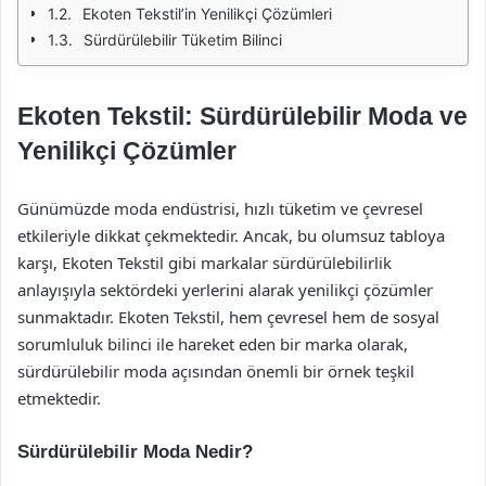
Ekoten Tekstil’in Yenilikçi Çözümleri
Sürdürülebilir Tüketim Bilinci
Ekoten Tekstil: Sürdürülebilir Moda ve
Yenilikçi Çözümler
Günümüzde moda endüstrisi, hızlı tüketim ve çevresel
etkileriyle dikkat çekmektedir. Ancak, bu olumsuz tabloya
karşı, Ekoten Tekstil gibi markalar sürdürülebilirlik
anlayışıyla sektördeki yerlerini alarak yenilikçi çözümler
sunmaktadır. Ekoten Tekstil, hem çevresel hem de sosyal
sorumluluk bilinci ile hareket eden bir marka olarak,
sürdürülebilir moda açısından önemli bir örnek teşkil
etmektedir.
Sürdürülebilir Moda Nedir?