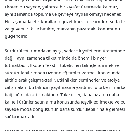
Ekoten bu sayede, yalnızca bir kıyafet üretmekle kalmaz,
aynı zamanda topluma ve çevreye faydalı olmayı hedefler.
Her aşamada etik kuralların gözetilmesi, üretimdeki şeffaflık
ve güvenilirlik ile birlikte, markanın pazardaki konumunu
güçlendirir.
Sürdürülebilir moda anlayışı, sadece kıyafetlerin üretiminde
değil, aynı zamanda tüketiminde de önemli bir yer
tutmaktadır. Ekoten Tekstil, tüketicileri bilinçlendirmek ve
sürdürülebilir moda üzerine eğitimler vermek konusunda
aktif olarak çalışmaktadır. Etkinlikler, seminerler ve atölye
çalışmaları, bu bilincin yayılmasına yardımcı olurken, marka
bağlılığını da artırmaktadır. Tüketiciler, daha az ama daha
kaliteli ürünler satın alma konusunda teşvik edilmekte ve bu
sayede moda döngüsünün daha sürdürülebilir hale gelmesi
sağlanmaktadır.