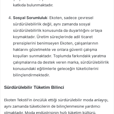
katkıda bulunmaktadır.
Sosyal Sorumluluk
: Ekoten, sadece çevresel
sürdürülebilirlik değil, aynı zamanda sosyal
sürdürülebilirlik konusunda da duyarlılığını ortaya
koymaktadır. Üretim süreçlerinde adil ticaret
prensiplerini benimseyen Ekoten, çalışanlarının
haklarını gözetmekte ve onlara güvenli çalışma
koşulları sunmaktadır. Toplumda farkındalık yaratma
çalışmalarına da destek veren marka, sürdürülebilirlik
konusundaki eğitimlerle geleceğin tüketicilerini
bilinçlendirmektedir.
Sürdürülebilir Tüketim Bilinci
Ekoten Tekstil’in öncülük ettiği sürdürülebilir moda anlayışı,
aynı zamanda tüketicilerin de bilinçlenmesine yardımcı
olmaktadır. Moda endüstrisinin hızlı tüketim kültürü,