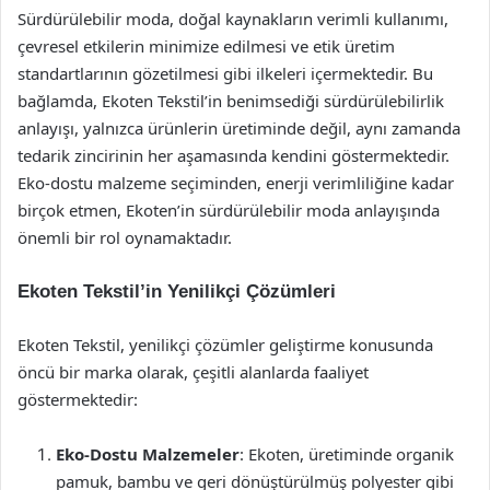
Sürdürülebilir moda, doğal kaynakların verimli kullanımı,
çevresel etkilerin minimize edilmesi ve etik üretim
standartlarının gözetilmesi gibi ilkeleri içermektedir. Bu
bağlamda, Ekoten Tekstil’in benimsediği sürdürülebilirlik
anlayışı, yalnızca ürünlerin üretiminde değil, aynı zamanda
tedarik zincirinin her aşamasında kendini göstermektedir.
Eko-dostu malzeme seçiminden, enerji verimliliğine kadar
birçok etmen, Ekoten’in sürdürülebilir moda anlayışında
önemli bir rol oynamaktadır.
Ekoten Tekstil’in Yenilikçi Çözümleri
Ekoten Tekstil, yenilikçi çözümler geliştirme konusunda
öncü bir marka olarak, çeşitli alanlarda faaliyet
göstermektedir:
Eko-Dostu Malzemeler
: Ekoten, üretiminde organik
pamuk, bambu ve geri dönüştürülmüş polyester gibi