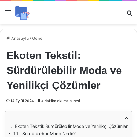
Menü
Ar
Anasayfa
/
Genel
Ekoten Tekstil:
Sürdürülebilir Moda ve
Yenilikçi Çözümler
14 Eylül 2024
4 dakika okuma süresi
Ekoten Tekstil: Sürdürülebilir Moda ve Yenilikçi Çözümler
Sürdürülebilir Moda Nedir?