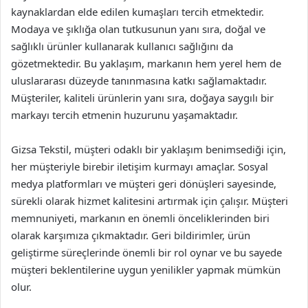
kaynaklardan elde edilen kumaşları tercih etmektedir.
Modaya ve şıklığa olan tutkusunun yanı sıra, doğal ve
sağlıklı ürünler kullanarak kullanıcı sağlığını da
gözetmektedir. Bu yaklaşım, markanın hem yerel hem de
uluslararası düzeyde tanınmasına katkı sağlamaktadır.
Müşteriler, kaliteli ürünlerin yanı sıra, doğaya saygılı bir
markayı tercih etmenin huzurunu yaşamaktadır.
Gizsa Tekstil, müşteri odaklı bir yaklaşım benimsediği için,
her müşteriyle birebir iletişim kurmayı amaçlar. Sosyal
medya platformları ve müşteri geri dönüşleri sayesinde,
sürekli olarak hizmet kalitesini artırmak için çalışır. Müşteri
memnuniyeti, markanın en önemli önceliklerinden biri
olarak karşımıza çıkmaktadır. Geri bildirimler, ürün
geliştirme süreçlerinde önemli bir rol oynar ve bu sayede
müşteri beklentilerine uygun yenilikler yapmak mümkün
olur.