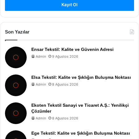
Kayıt Ol
Son Yazılar
Ensar Tekstil: Kalite ve Güvenin Adresi
Admin
9 Ağustos 2026
Elsa Tekstil: Kalite ve Şıklığın Buluşma Noktası
Admin
8 Ağustos 2026
Ekoten Tekstil Sanayi ve Ticaret A.Ş.: Yenilikçi
Çözümler
Admin
8 Ağustos 2026
Ege Tekstil: Kalite ve Şıklığın Buluşma Noktası