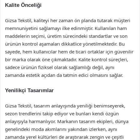
Kalite Önceliği
Gizsa Tekstil, kaliteyi her zaman ön planda tutarak müşteri
memnuniyetini sağlamayı ilke edinmiştir. Kullanılan ham
maddelerin seçimi, üretim sürecindeki standartlar ve son
ürünün kontrol aşamaları dikkatlice yönetilmektedir. Bu
sayede, hem kullanıcılar hem de ticari ortaklar için güvenilir
bir marka olarak öne çıkmaktadır. Kalite kontrol süreçleri,
sadece ürünün fiziksel olarak sağlamlığı değil, aynı
zamanda estetik açıdan da tatmin edici olmasını sağlar.
Yenilikçi Tasarımlar
Gizsa Tekstil, tasarım anlayışında yeniliği benimseyerek,
sezon trendlerini takip ediyor ve bunları kendi özgün
anlayışıyla harmanlıyor. Markanın tasarım ekipleri, dünya
genelindeki moda akımlarını yakından izlerken, aynı
zamanda yerel kültürleri de araştırarak zengin ve çeşitli