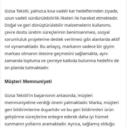
Gizsa Tekstil, yalnızca kısa vadeli kar hedeflerinden ziyade,
uzun vadeli sürdürülebilirlik ilkeleri ile hareket etmektedir.
Doğal ve geri dönüştürülebilir malzemelerin kullanımı,
çevre dostu üretim süreçlerinin benimsenmesi, sosyal
sorumluluk projelerine destek verilmesi gibi alanlarda aktif
rol oynamaktadır. Bu anlayış, markanın sadece bir giyim
markası olmanın ötesine geçmesini sağlamakta, aynı
zamanda topluma ve çevreye katkıda bulunma hedefini de
ön planda tutmaktadır.
Müşteri Memnuniyeti
Gizsa Tekstil’in başarısının arkasında, müşteri
memnuniyetine verdiği önem yatmaktadır. Marka, müşteri
geri bildirimlerine duyarlıdır ve bu geri bildirimleri ürün
geliştirme süreçlerine entegre ederek daha iyi hizmet
sunmanın yollarını aramaktadır. Ayrıca, sağlamış olduğu