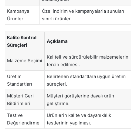
Kampanya
Özel indirim ve kampanyalarla sunulan
Ürünleri
sınırlı ürünler.
Kalite Kontrol
Açıklama
Süreçleri
Kaliteli ve sürdürülebilir malzemelerin
Malzeme Seçimi
tercih edilmesi.
Üretim
Belirlenen standartlara uygun üretim
Standartları
süreçleri.
Müşteri Geri
Müşteri görüşlerine dayalı ürün
Bildirimleri
geliştirme.
Test ve
Ürünlerin kalite ve dayanıklılık
Değerlendirme
testlerinin yapılması.