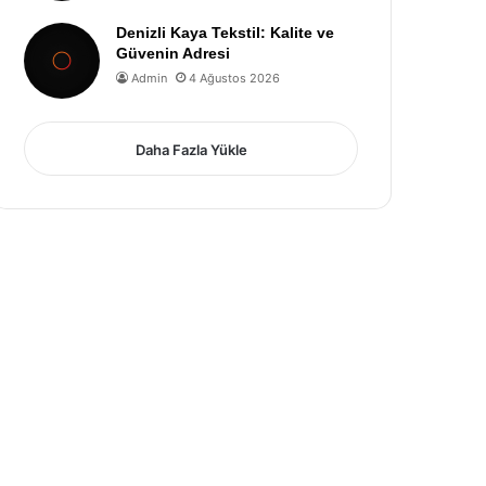
Denizli Kaya Tekstil: Kalite ve
Güvenin Adresi
Admin
4 Ağustos 2026
Daha Fazla Yükle