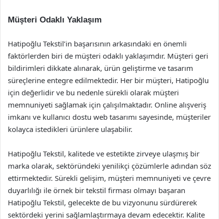
Müşteri Odaklı Yaklaşım
Hatipoğlu Tekstil’in başarısının arkasındaki en önemli
faktörlerden biri de müşteri odaklı yaklaşımdır. Müşteri geri
bildirimleri dikkate alınarak, ürün geliştirme ve tasarım
süreçlerine entegre edilmektedir. Her bir müşteri, Hatipoğlu
için değerlidir ve bu nedenle sürekli olarak müşteri
memnuniyeti sağlamak için çalışılmaktadır. Online alışveriş
imkanı ve kullanıcı dostu web tasarımı sayesinde, müşteriler
kolayca istedikleri ürünlere ulaşabilir.
Hatipoğlu Tekstil, kalitede ve estetikte zirveye ulaşmış bir
marka olarak, sektöründeki yenilikçi çözümlerle adından söz
ettirmektedir. Sürekli gelişim, müşteri memnuniyeti ve çevre
duyarlılığı ile örnek bir tekstil firması olmayı başaran
Hatipoğlu Tekstil, gelecekte de bu vizyonunu sürdürerek
sektördeki yerini sağlamlaştırmaya devam edecektir. Kalite