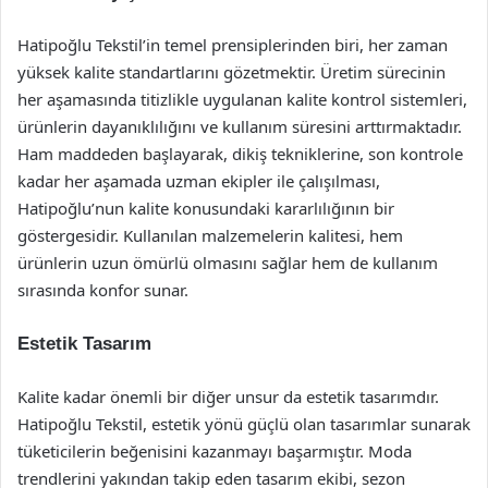
Hatipoğlu Tekstil’in temel prensiplerinden biri, her zaman
yüksek kalite standartlarını gözetmektir. Üretim sürecinin
her aşamasında titizlikle uygulanan kalite kontrol sistemleri,
ürünlerin dayanıklılığını ve kullanım süresini arttırmaktadır.
Ham maddeden başlayarak, dikiş tekniklerine, son kontrole
kadar her aşamada uzman ekipler ile çalışılması,
Hatipoğlu’nun kalite konusundaki kararlılığının bir
göstergesidir. Kullanılan malzemelerin kalitesi, hem
ürünlerin uzun ömürlü olmasını sağlar hem de kullanım
sırasında konfor sunar.
Estetik Tasarım
Kalite kadar önemli bir diğer unsur da estetik tasarımdır.
Hatipoğlu Tekstil, estetik yönü güçlü olan tasarımlar sunarak
tüketicilerin beğenisini kazanmayı başarmıştır. Moda
trendlerini yakından takip eden tasarım ekibi, sezon