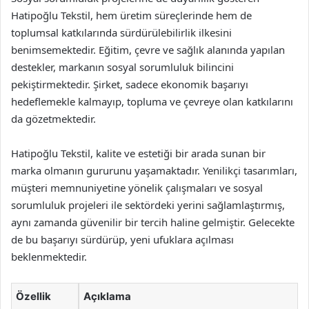
Hatipoğlu Tekstil, hem üretim süreçlerinde hem de
toplumsal katkılarında sürdürülebilirlik ilkesini
benimsemektedir. Eğitim, çevre ve sağlık alanında yapılan
destekler, markanın sosyal sorumluluk bilincini
pekiştirmektedir. Şirket, sadece ekonomik başarıyı
hedeflemekle kalmayıp, topluma ve çevreye olan katkılarını
da gözetmektedir.
Hatipoğlu Tekstil, kalite ve estetiği bir arada sunan bir
marka olmanın gururunu yaşamaktadır. Yenilikçi tasarımları,
müşteri memnuniyetine yönelik çalışmaları ve sosyal
sorumluluk projeleri ile sektördeki yerini sağlamlaştırmış,
aynı zamanda güvenilir bir tercih haline gelmiştir. Gelecekte
de bu başarıyı sürdürüp, yeni ufuklara açılması
beklenmektedir.
Özellik
Açıklama