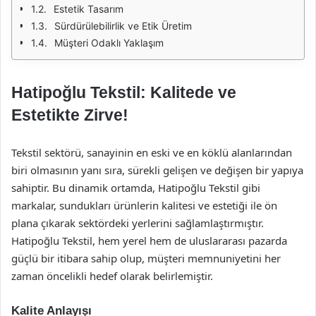
Estetik Tasarım
Sürdürülebilirlik ve Etik Üretim
Müşteri Odaklı Yaklaşım
Hatipoğlu Tekstil: Kalitede ve
Estetikte Zirve!
Tekstil sektörü, sanayinin en eski ve en köklü alanlarından
biri olmasının yanı sıra, sürekli gelişen ve değişen bir yapıya
sahiptir. Bu dinamik ortamda, Hatipoğlu Tekstil gibi
markalar, sundukları ürünlerin kalitesi ve estetiği ile ön
plana çıkarak sektördeki yerlerini sağlamlaştırmıştır.
Hatipoğlu Tekstil, hem yerel hem de uluslararası pazarda
güçlü bir itibara sahip olup, müşteri memnuniyetini her
zaman öncelikli hedef olarak belirlemiştir.
Kalite Anlayışı