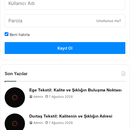
Unuttunuz mu?
Beni hatırla
Kayıt Ol
Son Yazılar
Ege Tekstil: Kalite ve Şıklığın Buluşma Noktası
Admin
7 Ağustos 2026
Durtaş Tekstil: Kalitenin ve Şıklığın Adresi
Admin
7 Ağustos 2026