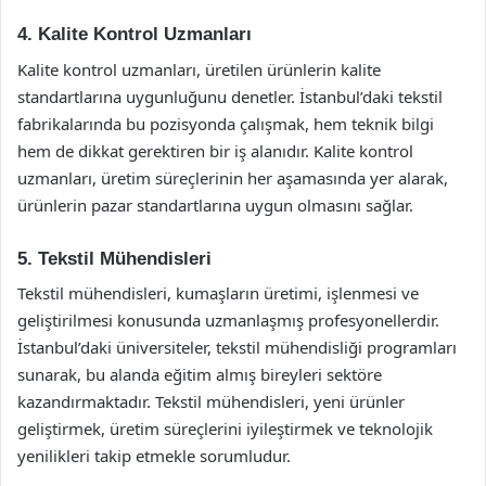
4. Kalite Kontrol Uzmanları
Kalite kontrol uzmanları, üretilen ürünlerin kalite
standartlarına uygunluğunu denetler. İstanbul’daki tekstil
fabrikalarında bu pozisyonda çalışmak, hem teknik bilgi
hem de dikkat gerektiren bir iş alanıdır. Kalite kontrol
uzmanları, üretim süreçlerinin her aşamasında yer alarak,
ürünlerin pazar standartlarına uygun olmasını sağlar.
5. Tekstil Mühendisleri
Tekstil mühendisleri, kumaşların üretimi, işlenmesi ve
geliştirilmesi konusunda uzmanlaşmış profesyonellerdir.
İstanbul’daki üniversiteler, tekstil mühendisliği programları
sunarak, bu alanda eğitim almış bireyleri sektöre
kazandırmaktadır. Tekstil mühendisleri, yeni ürünler
geliştirmek, üretim süreçlerini iyileştirmek ve teknolojik
yenilikleri takip etmekle sorumludur.