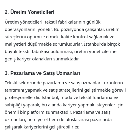
2. Üretim Yöneticileri
Üretim yöneticileri, tekstil fabrikalarının günlük
operasyonlarını yönetir. Bu pozisyonda çalışanlar, üretim
süreçlerini optimize etmek, kalite kontrol sağlamak ve
maliyetleri düşürmekle sorumludurlar. İstanbul’da birçok
büyük tekstil fabrikası bulunması, üretim yöneticilerine
geniş kariyer olanakları sunmaktadır.
3. Pazarlama ve Satış Uzmanları
Tekstil sektöründe pazarlama ve satış uzmanları, ürünlerin
tanıtımını yapmak ve satış stratejilerini geliştirmekle görevli
profesyonellerdir. İstanbul, moda ve tekstil fuarlarına ev
sahipliği yaparak, bu alanda kariyer yapmak isteyenler için
önemli bir platform sunmaktadır. Pazarlama ve satış
uzmanları, hem yerel hem de uluslararası pazarlarda
çalışarak kariyerlerini geliştirebilirler.