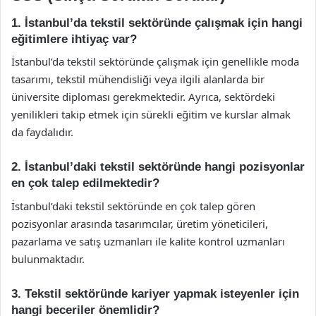
1. İstanbul’da tekstil sektöründe çalışmak için hangi
eğitimlere ihtiyaç var?
İstanbul’da tekstil sektöründe çalışmak için genellikle moda
tasarımı, tekstil mühendisliği veya ilgili alanlarda bir
üniversite diploması gerekmektedir. Ayrıca, sektördeki
yenilikleri takip etmek için sürekli eğitim ve kurslar almak
da faydalıdır.
2. İstanbul’daki tekstil sektöründe hangi pozisyonlar
en çok talep edilmektedir?
İstanbul’daki tekstil sektöründe en çok talep gören
pozisyonlar arasında tasarımcılar, üretim yöneticileri,
pazarlama ve satış uzmanları ile kalite kontrol uzmanları
bulunmaktadır.
3. Tekstil sektöründe kariyer yapmak isteyenler için
hangi beceriler önemlidir?