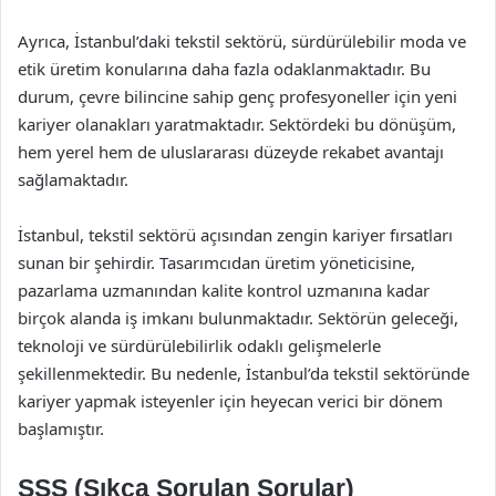
Ayrıca, İstanbul’daki tekstil sektörü, sürdürülebilir moda ve
etik üretim konularına daha fazla odaklanmaktadır. Bu
durum, çevre bilincine sahip genç profesyoneller için yeni
kariyer olanakları yaratmaktadır. Sektördeki bu dönüşüm,
hem yerel hem de uluslararası düzeyde rekabet avantajı
sağlamaktadır.
İstanbul, tekstil sektörü açısından zengin kariyer fırsatları
sunan bir şehirdir. Tasarımcıdan üretim yöneticisine,
pazarlama uzmanından kalite kontrol uzmanına kadar
birçok alanda iş imkanı bulunmaktadır. Sektörün geleceği,
teknoloji ve sürdürülebilirlik odaklı gelişmelerle
şekillenmektedir. Bu nedenle, İstanbul’da tekstil sektöründe
kariyer yapmak isteyenler için heyecan verici bir dönem
başlamıştır.
SSS (Sıkça Sorulan Sorular)