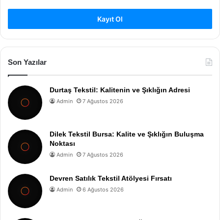
Kayıt Ol
Son Yazılar
Durtaş Tekstil: Kalitenin ve Şıklığın Adresi
Admin
7 Ağustos 2026
Dilek Tekstil Bursa: Kalite ve Şıklığın Buluşma
Noktası
Admin
7 Ağustos 2026
Devren Satılık Tekstil Atölyesi Fırsatı
Admin
6 Ağustos 2026