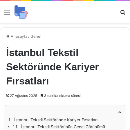
Menü
Ar
Anasayfa
/
Genel
İstanbul Tekstil
Sektöründe Kariyer
Fırsatları
27 Ağustos 2025
3 dakika okuma süresi
İstanbul Tekstil Sektöründe Kariyer Fırsatları
İstanbul Tekstil Sektörünün Genel Görünümü