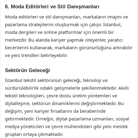
6. Moda Editörleri ve Stil Danışmanları
Moda editörleri ve stil danışmanları, markaların imajını ve
pazarlama stratejilerini oluşturmak için çalışır. İstanbul,
moda dergileri ve online platformlar için önemli bir
merkezdir. Bu alanda kariyer yapmak isteyenler, yaratıcı
becerilerini kullanarak, markaların görünürlüğünü artırabilir
ve yeni trendleri belirleyebilir.
Sektörün Geleceği
İstanbul tekstil sektörünün geleceği, teknoloji ve
sürdürülebilirlik odaklı gelişmelerle şekillenmektedir. Akıllı
tekstil teknolojileri, çevre dostu üretim yöntemleri ve
dijitalleşme, sektörün dinamiklerini değiştirmektedir. Bu
değişim, yeni kariyer fırsatlarını da beraberinde
getirmektedir. Örneğin, dijital pazarlama uzmanları, sosyal
medya yöneticileri ve çevre mühendisleri gibi yeni meslek
grupları ortaya çıkmaktadır.