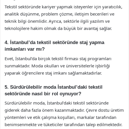
Tekstil sektöründe kariyer yapmak isteyenler için yaratıcılık,
analitik düşünme, problem çözme, iletişim becerileri ve
teknik bilgi önemlidir. Ayrıca, sektörle ilgili yazılım ve
teknolojilere hakim olmak da büyük bir avantaj sağlar.
4. İstanbul’da tekstil sektöründe staj yapma
imkanları var mı?
Evet, İstanbul’da birçok tekstil firması staj programları
sunmaktadır. Moda okulları ve üniversitelerle işbirliği
yaparak öğrencilere staj imkanı sağlamaktadırlar.
5. Sürdürülebilir moda İstanbul’daki tekstil
sektöründe nasıl bir rol oynuyor?
Sürdürülebilir moda, İstanbul’daki tekstil sektöründe
giderek daha fazla önem kazanmaktadır. Çevre dostu üretim
yöntemleri ve etik çalışma koşulları, markalar tarafından
benimsenmekte ve tüketiciler tarafından talep edilmektedir.