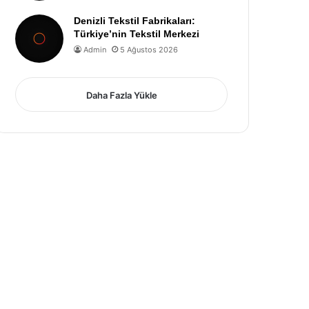
Denizli Tekstil Fabrikaları:
Türkiye’nin Tekstil Merkezi
Admin
5 Ağustos 2026
Daha Fazla Yükle