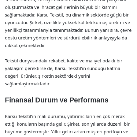
oluşturmakta ve ihracat gelirlerinin büyük bir kısmını
sağlamaktadır. Karsu Tekstil, bu dinamik sektörde güçlü bir
oyuncudur. Şirket, özellikle yüksek kaliteli kumaş üretimi ve
yenilikçi tasarımlarıyla tanınmaktadır. Bunun yanı sıra, çevre
dostu üretim yöntemleri ve sürdürülebilirlik anlayışıyla da
dikkat çekmektedir.
Tekstil dünyasındaki rekabet, kalite ve maliyet odaklı bir
yaklaşım gerektirse de, Karsu Tekstil’in sunduğu katma
değerli ürünler, şirketin sektördeki yerini
sağlamlaştırmaktadır.
Finansal Durum ve Performans
Karsu Tekstil’in mali durumu, yatırımcıların en çok merak
ettiği konuların başında gelir. Şirket, son yıllarda düzenli bir
büyüme göstermiştir. Yıllık geliri artan müşteri portföyü ve