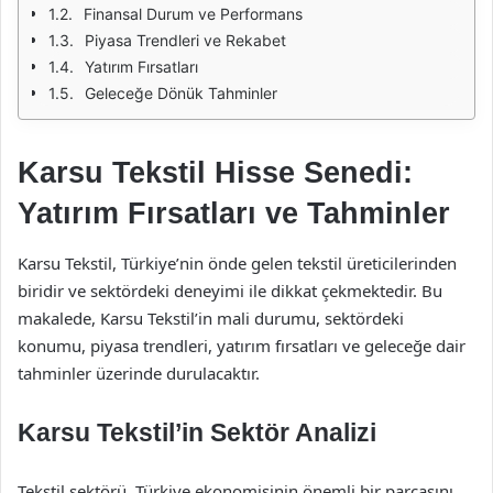
Finansal Durum ve Performans
Piyasa Trendleri ve Rekabet
Yatırım Fırsatları
Geleceğe Dönük Tahminler
Karsu Tekstil Hisse Senedi:
Yatırım Fırsatları ve Tahminler
Karsu Tekstil, Türkiye’nin önde gelen tekstil üreticilerinden
biridir ve sektördeki deneyimi ile dikkat çekmektedir. Bu
makalede, Karsu Tekstil’in mali durumu, sektördeki
konumu, piyasa trendleri, yatırım fırsatları ve geleceğe dair
tahminler üzerinde durulacaktır.
Karsu Tekstil’in Sektör Analizi
Tekstil sektörü, Türkiye ekonomisinin önemli bir parçasını