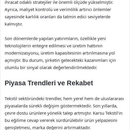
ihracat odaklı stratejiler ile önemli ölçüde yükselmiştir.
Ayrıca, maliyet kontrolü ve verimlilik artırıcı önlemler
sayesinde karlılık oranları da tatmin edici seviyelerde
kalmıştır.
Son dönemlerde yapılan yatırımların, özellikle yeni
teknolojilerin entegre edilmesi ve üretim hattının
modernizasyonu, üretim kapasitesinin artırılmasına yol
açmıştır. Bu durum, şirketin gelecekteki kazanımları için
olumlu bir sinyal olarak değerlendirilmektedir.
Piyasa Trendleri ve Rekabet
Tekstil sektöründeki trendler, hem yerel hem de uluslararası
piyasalarda sürekli değişim göstermektedir. Son yıllarda,
çevre dostu ürünlere yönelik talep artmıştır. Karsu Tekstil’in
bu eğilime cevap vererek sürdürülebilir ürün yelpazesini
genişletmesi, marka değerini artırmaktadır.