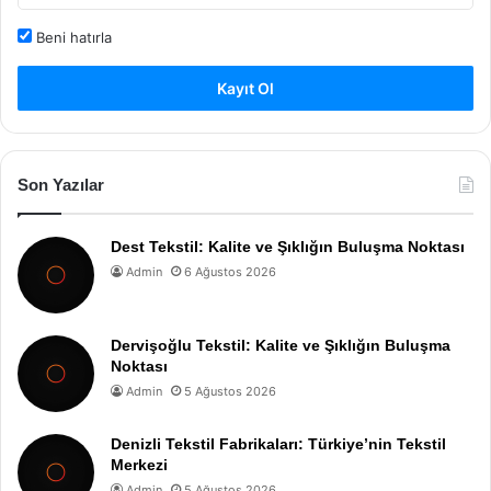
Beni hatırla
Kayıt Ol
Son Yazılar
Dest Tekstil: Kalite ve Şıklığın Buluşma Noktası
Admin
6 Ağustos 2026
Dervişoğlu Tekstil: Kalite ve Şıklığın Buluşma
Noktası
Admin
5 Ağustos 2026
Denizli Tekstil Fabrikaları: Türkiye’nin Tekstil
Merkezi
Admin
5 Ağustos 2026