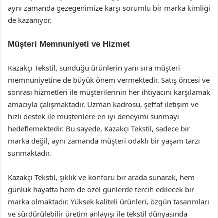
aynı zamanda gezegenimize karşı sorumlu bir marka kimliği
de kazanıyor.
Müşteri Memnuniyeti ve Hizmet
Kazakçı Tekstil, sunduğu ürünlerin yanı sıra müşteri
memnuniyetine de büyük önem vermektedir. Satış öncesi ve
sonrası hizmetleri ile müşterilerinin her ihtiyacını karşılamak
amacıyla çalışmaktadır. Uzman kadrosu, şeffaf iletişim ve
hızlı destek ile müşterilere en iyi deneyimi sunmayı
hedeflemektedir. Bu sayede, Kazakçı Tekstil, sadece bir
marka değil, aynı zamanda müşteri odaklı bir yaşam tarzı
sunmaktadır.
Kazakçı Tekstil, şıklık ve konforu bir arada sunarak, hem
günlük hayatta hem de özel günlerde tercih edilecek bir
marka olmaktadır. Yüksek kaliteli ürünleri, özgün tasarımları
ve sürdürülebilir üretim anlayışı ile tekstil dünyasında