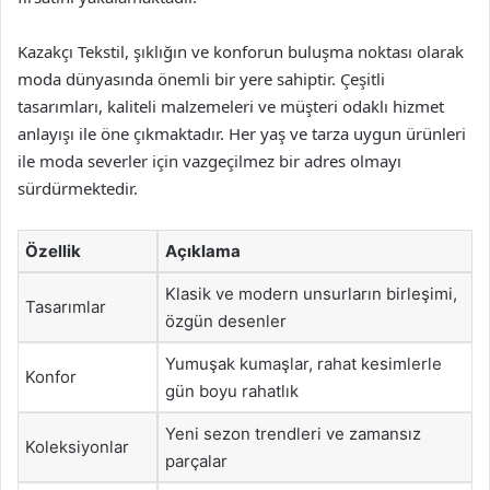
Kazakçı Tekstil, şıklığın ve konforun buluşma noktası olarak
moda dünyasında önemli bir yere sahiptir. Çeşitli
tasarımları, kaliteli malzemeleri ve müşteri odaklı hizmet
anlayışı ile öne çıkmaktadır. Her yaş ve tarza uygun ürünleri
ile moda severler için vazgeçilmez bir adres olmayı
sürdürmektedir.
Özellik
Açıklama
Klasik ve modern unsurların birleşimi,
Tasarımlar
özgün desenler
Yumuşak kumaşlar, rahat kesimlerle
Konfor
gün boyu rahatlık
Yeni sezon trendleri ve zamansız
Koleksiyonlar
parçalar