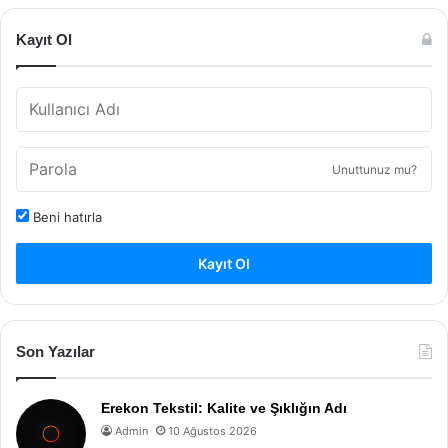
Kayıt Ol
Unuttunuz mu?
Beni hatırla
Kayıt Ol
Son Yazılar
Erekon Tekstil: Kalite ve Şıklığın Adı
Admin
10 Ağustos 2026