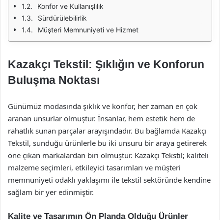
Konfor ve Kullanışlılık
Sürdürülebilirlik
Müşteri Memnuniyeti ve Hizmet
Kazakçı Tekstil: Şıklığın ve Konforun
Buluşma Noktası
Günümüz modasında şıklık ve konfor, her zaman en çok
aranan unsurlar olmuştur. İnsanlar, hem estetik hem de
rahatlık sunan parçalar arayışındadır. Bu bağlamda Kazakçı
Tekstil, sunduğu ürünlerle bu iki unsuru bir araya getirerek
öne çıkan markalardan biri olmuştur. Kazakçı Tekstil; kaliteli
malzeme seçimleri, etkileyici tasarımları ve müşteri
memnuniyeti odaklı yaklaşımı ile tekstil sektöründe kendine
sağlam bir yer edinmiştir.
Kalite ve Tasarımın Ön Planda Olduğu Ürünler