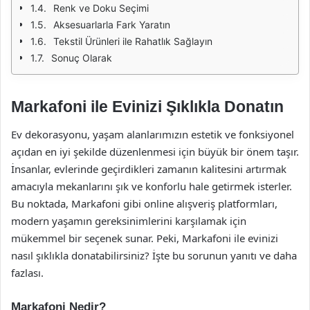
Renk ve Doku Seçimi
Aksesuarlarla Fark Yaratın
Tekstil Ürünleri ile Rahatlık Sağlayın
Sonuç Olarak
Markafoni ile Evinizi Şıklıkla Donatın
Ev dekorasyonu, yaşam alanlarımızın estetik ve fonksiyonel
açıdan en iyi şekilde düzenlenmesi için büyük bir önem taşır.
İnsanlar, evlerinde geçirdikleri zamanın kalitesini artırmak
amacıyla mekanlarını şık ve konforlu hale getirmek isterler.
Bu noktada, Markafoni gibi online alışveriş platformları,
modern yaşamın gereksinimlerini karşılamak için
mükemmel bir seçenek sunar. Peki, Markafoni ile evinizi
nasıl şıklıkla donatabilirsiniz? İşte bu sorunun yanıtı ve daha
fazlası.
Markafoni Nedir?