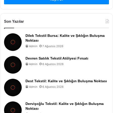
Son Yazılar
Dilek Tekstil Bursa: Kalite ve Şıklığın Buluşma
Noktası
Admin
7 Ağustos 2026
Devren Satılık Tekstil Atölyesi Fırsatı
Admin
6 Ağustos 2026
Dest Tekstil: Kalite ve Şıklığın Buluşma Noktası
Admin
6 Ağustos 2026
Dervişoğlu Tekstil: Kalite ve Şıklığın Buluşma
Noktası