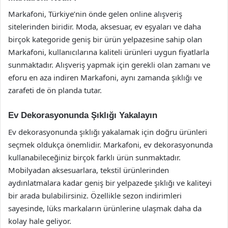
Markafoni, Türkiye’nin önde gelen online alışveriş
sitelerinden biridir. Moda, aksesuar, ev eşyaları ve daha
birçok kategoride geniş bir ürün yelpazesine sahip olan
Markafoni, kullanıcılarına kaliteli ürünleri uygun fiyatlarla
sunmaktadır. Alışveriş yapmak için gerekli olan zamanı ve
eforu en aza indiren Markafoni, aynı zamanda şıklığı ve
zarafeti de ön planda tutar.
Ev Dekorasyonunda Şıklığı Yakalayın
Ev dekorasyonunda şıklığı yakalamak için doğru ürünleri
seçmek oldukça önemlidir. Markafoni, ev dekorasyonunda
kullanabileceğiniz birçok farklı ürün sunmaktadır.
Mobilyadan aksesuarlara, tekstil ürünlerinden
aydınlatmalara kadar geniş bir yelpazede şıklığı ve kaliteyi
bir arada bulabilirsiniz. Özellikle sezon indirimleri
sayesinde, lüks markaların ürünlerine ulaşmak daha da
kolay hale geliyor.