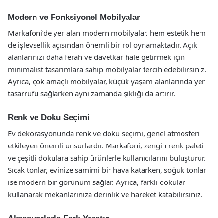
Modern ve Fonksiyonel Mobilyalar
Markafoni’de yer alan modern mobilyalar, hem estetik hem
de işlevsellik açısından önemli bir rol oynamaktadır. Açık
alanlarınızı daha ferah ve davetkar hale getirmek için
minimalist tasarımlara sahip mobilyalar tercih edebilirsiniz.
Ayrıca, çok amaçlı mobilyalar, küçük yaşam alanlarında yer
tasarrufu sağlarken aynı zamanda şıklığı da artırır.
Renk ve Doku Seçimi
Ev dekorasyonunda renk ve doku seçimi, genel atmosferi
etkileyen önemli unsurlardır. Markafoni, zengin renk paleti
ve çeşitli dokulara sahip ürünlerle kullanıcılarını buluşturur.
Sıcak tonlar, evinize samimi bir hava katarken, soğuk tonlar
ise modern bir görünüm sağlar. Ayrıca, farklı dokular
kullanarak mekanlarınıza derinlik ve hareket katabilirsiniz.