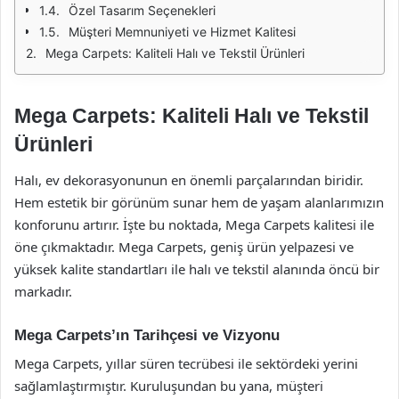
Özel Tasarım Seçenekleri
Müşteri Memnuniyeti ve Hizmet Kalitesi
Mega Carpets: Kaliteli Halı ve Tekstil Ürünleri
Mega Carpets: Kaliteli Halı ve Tekstil
Ürünleri
Halı, ev dekorasyonunun en önemli parçalarından biridir.
Hem estetik bir görünüm sunar hem de yaşam alanlarımızın
konforunu artırır. İşte bu noktada, Mega Carpets kalitesi ile
öne çıkmaktadır. Mega Carpets, geniş ürün yelpazesi ve
yüksek kalite standartları ile halı ve tekstil alanında öncü bir
markadır.
Mega Carpets’ın Tarihçesi ve Vizyonu
Mega Carpets, yıllar süren tecrübesi ile sektördeki yerini
sağlamlaştırmıştır. Kuruluşundan bu yana, müşteri