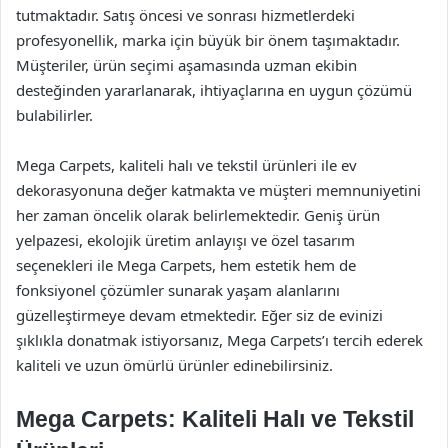
tutmaktadır. Satış öncesi ve sonrası hizmetlerdeki
profesyonellik, marka için büyük bir önem taşımaktadır.
Müşteriler, ürün seçimi aşamasında uzman ekibin
desteğinden yararlanarak, ihtiyaçlarına en uygun çözümü
bulabilirler.
Mega Carpets, kaliteli halı ve tekstil ürünleri ile ev
dekorasyonuna değer katmakta ve müşteri memnuniyetini
her zaman öncelik olarak belirlemektedir. Geniş ürün
yelpazesi, ekolojik üretim anlayışı ve özel tasarım
seçenekleri ile Mega Carpets, hem estetik hem de
fonksiyonel çözümler sunarak yaşam alanlarını
güzelleştirmeye devam etmektedir. Eğer siz de evinizi
şıklıkla donatmak istiyorsanız, Mega Carpets’ı tercih ederek
kaliteli ve uzun ömürlü ürünler edinebilirsiniz.
Mega Carpets: Kaliteli Halı ve Tekstil