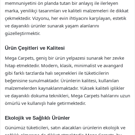
memnuniyetini ön planda tutan bir anlayış ile ilerleyen
marka, yenilikçi tasarımları ve kaliteli malzemeleri ile dikkat
çekmektedir. Vizyonu, her evin ihtiyacını karşılayan, estetik
ve dayanıklı ürünler sunarak yaşam alanlarını
güzelleştirmektir.
Ürün Çeşitleri ve Kalitesi
Mega Carpets, geniş bir ürün yelpazesi sunarak her zevke
hitap etmektedir. Modern, klasik, minimalist ve avangard
gibi farklı tarzlarda halı seçenekleri ile tüketicilerin
beğenisine sunulmaktadır. Ürünlerin kalitesi, kullanılan
malzemelerden kaynaklanmaktadır. Yüksek kaliteli iplikler
ve dayanıklı dokuma teknikleri, Mega Carpets halılarını uzun
ömürlü ve kullanışlı hale getirmektedir.
Ekolojik ve Sağlıklı Ürünler
Günümüz tüketicileri, satın alacakları ürünlerin ekolojik ve