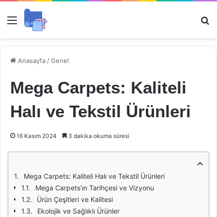
Menü
Ar
Anasayfa
/
Genel
Mega Carpets: Kaliteli
Halı ve Tekstil Ürünleri
16 Kasım 2024
3 dakika okuma süresi
Mega Carpets: Kaliteli Halı ve Tekstil Ürünleri
Mega Carpets’ın Tarihçesi ve Vizyonu
Ürün Çeşitleri ve Kalitesi
Ekolojik ve Sağlıklı Ürünler