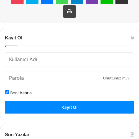
Yazdır
Kayıt Ol
Unuttunuz mu?
Beni hatırla
Kayıt Ol
Son Yazılar