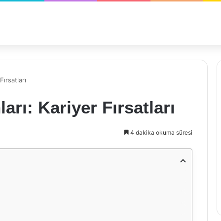
Fırsatları
ları: Kariyer Fırsatları
4 dakika okuma süresi