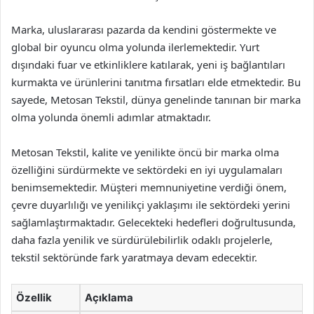
Marka, uluslararası pazarda da kendini göstermekte ve
global bir oyuncu olma yolunda ilerlemektedir. Yurt
dışındaki fuar ve etkinliklere katılarak, yeni iş bağlantıları
kurmakta ve ürünlerini tanıtma fırsatları elde etmektedir. Bu
sayede, Metosan Tekstil, dünya genelinde tanınan bir marka
olma yolunda önemli adımlar atmaktadır.
Metosan Tekstil, kalite ve yenilikte öncü bir marka olma
özelliğini sürdürmekte ve sektördeki en iyi uygulamaları
benimsemektedir. Müşteri memnuniyetine verdiği önem,
çevre duyarlılığı ve yenilikçi yaklaşımı ile sektördeki yerini
sağlamlaştırmaktadır. Gelecekteki hedefleri doğrultusunda,
daha fazla yenilik ve sürdürülebilirlik odaklı projelerle,
tekstil sektöründe fark yaratmaya devam edecektir.
Özellik
Açıklama