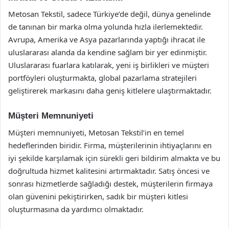
Metosan Tekstil, sadece Türkiye’de değil, dünya genelinde
de tanınan bir marka olma yolunda hızla ilerlemektedir.
Avrupa, Amerika ve Asya pazarlarında yaptığı ihracat ile
uluslararası alanda da kendine sağlam bir yer edinmiştir.
Uluslararası fuarlara katılarak, yeni iş birlikleri ve müşteri
portföyleri oluşturmakta, global pazarlama stratejileri
geliştirerek markasını daha geniş kitlelere ulaştırmaktadır.
Müşteri Memnuniyeti
Müşteri memnuniyeti, Metosan Tekstil’in en temel
hedeflerinden biridir. Firma, müşterilerinin ihtiyaçlarını en
iyi şekilde karşılamak için sürekli geri bildirim almakta ve bu
doğrultuda hizmet kalitesini artırmaktadır. Satış öncesi ve
sonrası hizmetlerde sağladığı destek, müşterilerin firmaya
olan güvenini pekiştirirken, sadık bir müşteri kitlesi
oluşturmasına da yardımcı olmaktadır.