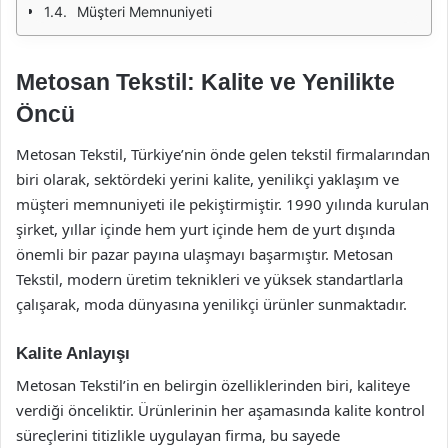
Müşteri Memnuniyeti
Metosan Tekstil: Kalite ve Yenilikte
Öncü
Metosan Tekstil, Türkiye’nin önde gelen tekstil firmalarından
biri olarak, sektördeki yerini kalite, yenilikçi yaklaşım ve
müşteri memnuniyeti ile pekiştirmiştir. 1990 yılında kurulan
şirket, yıllar içinde hem yurt içinde hem de yurt dışında
önemli bir pazar payına ulaşmayı başarmıştır. Metosan
Tekstil, modern üretim teknikleri ve yüksek standartlarla
çalışarak, moda dünyasına yenilikçi ürünler sunmaktadır.
Kalite Anlayışı
Metosan Tekstil’in en belirgin özelliklerinden biri, kaliteye
verdiği önceliktir. Ürünlerinin her aşamasında kalite kontrol
süreçlerini titizlikle uygulayan firma, bu sayede