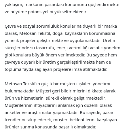
yaklaşım, markanın pazardaki konumunu güçlendirmekte
ve büyüme potansiyelini yükseltmektedir.
Çevre ve sosyal sorumluluk konularına duyarlı bir marka
olarak, Metosan Tekstil, doğal kaynakların korunmasına
yönelik projeler geliştirmekte ve uygulamaktadır. Üretim
süreçlerinde su tasarrufu, enerji verimliliği ve atık yönetimi
gibi konulara büyük önem verilmektedir. Bu sayede hem
çevreye duyarlı bir üretim gerçekleştirilmekte hem de
topluma fayda sağlayan projelere imza atılmaktadır.
Metosan Tekstil’in güçlü bir müşteri ilişkileri yönetimi
bulunmaktadır. Müşteri geri bildirimlerini dikkate alarak,
ürün ve hizmetlerini sürekli olarak geliştirmektedir.
Müşterilerinin ihtiyaçlarını anlamak için düzenli olarak
anketler ve araştırmalar yapmaktadır. Bu sayede, pazar
trendlerini takip ederek, müşteri beklentilerini karşılayan
ürünler sunma konusunda başarılı olmaktadır.