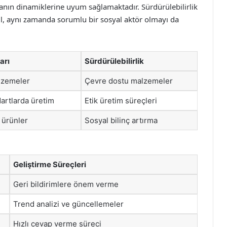
nın dinamiklerine uyum sağlamaktadır. Sürdürülebilirlik
ğil, aynı zamanda sorumlu bir sosyal aktör olmayı da
arı
Sürdürülebilirlik
lzemeler
Çevre dostu malzemeler
artlarda üretim
Etik üretim süreçleri
 ürünler
Sosyal bilinç artırma
Geliştirme Süreçleri
Geri bildirimlere önem verme
Trend analizi ve güncellemeler
Hızlı cevap verme süreci