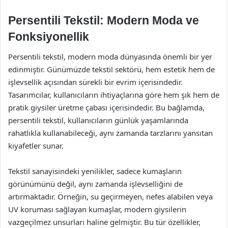
Persentili Tekstil: Modern Moda ve
Fonksiyonellik
Persentili tekstil, modern moda dünyasında önemli bir yer
edinmiştir. Günümüzde tekstil sektörü, hem estetik hem de
işlevsellik açısından sürekli bir evrim içerisindedir.
Tasarımcılar, kullanıcıların ihtiyaçlarına göre hem şık hem de
pratik giysiler üretme çabası içerisindedir. Bu bağlamda,
persentili tekstil, kullanıcıların günlük yaşamlarında
rahatlıkla kullanabileceği, aynı zamanda tarzlarını yansıtan
kıyafetler sunar.
Tekstil sanayisindeki yenilikler, sadece kumaşların
görünümünü değil, aynı zamanda işlevselliğini de
artırmaktadır. Örneğin, su geçirmeyen, nefes alabilen veya
UV koruması sağlayan kumaşlar, modern giysilerin
vazgeçilmez unsurları haline gelmiştir. Bu tür özellikler,