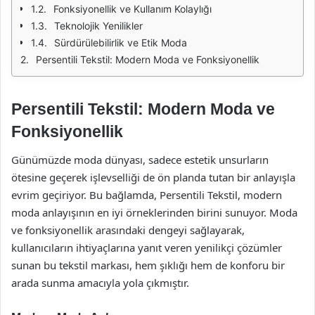
Fonksiyonellik ve Kullanım Kolaylığı
Teknolojik Yenilikler
Sürdürülebilirlik ve Etik Moda
Persentili Tekstil: Modern Moda ve Fonksiyonellik
Persentili Tekstil: Modern Moda ve
Fonksiyonellik
Günümüzde moda dünyası, sadece estetik unsurların
ötesine geçerek işlevselliği de ön planda tutan bir anlayışla
evrim geçiriyor. Bu bağlamda, Persentili Tekstil, modern
moda anlayışının en iyi örneklerinden birini sunuyor. Moda
ve fonksiyonellik arasındaki dengeyi sağlayarak,
kullanıcıların ihtiyaçlarına yanıt veren yenilikçi çözümler
sunan bu tekstil markası, hem şıklığı hem de konforu bir
arada sunma amacıyla yola çıkmıştır.