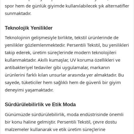
spor hem de günlük giyimde kullanılabilecek şık alternatifler
sunmaktadır.
Teknolojik Yenilikler
Teknolojinin gelişmesiyle birlikte, tekstil ürünlerinde de
yenilikler gözlemlenmektedir. Persentili Tekstil, bu yenilikleri
takip ederek, üretim süreçlerinde modern teknolojileri
kullanmaktadır. Akıllı kumaşlar, UV koruma özellikleri ve
antibakteriyel tedaviler gibi uygulamalar, markanın
ürünlerini farklı kılan unsurlar arasında yer almaktadır. Bu
sayede, tüketiciler hem sağlıklı hem de güvenli bir giyim
deneyimi yaşamaktadır.
Sürdürülebilirlik ve Etik Moda
Günümüzde sürdürülebilirlik, moda endüstrisinde önemli
bir konu haline gelmiştir. Persentili Tekstil, çevre dostu
malzemeler kullanarak ve etik üretim süreçlerine