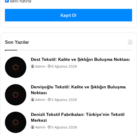
Beni hatırla
Kayıt Ol
Son Yazılar
Dest Tekstil: Kalite ve Şıklığın Buluşma Noktası
Admin
6 Ağustos 2026
Dervişoğlu Tekstil: Kalite ve Şıklığın Buluşma
Noktası
Admin
5 Ağustos 2026
Denizli Tekstil Fabrikaları: Türkiye’nin Tekstil
Merkezi
Admin
5 Ağustos 2026