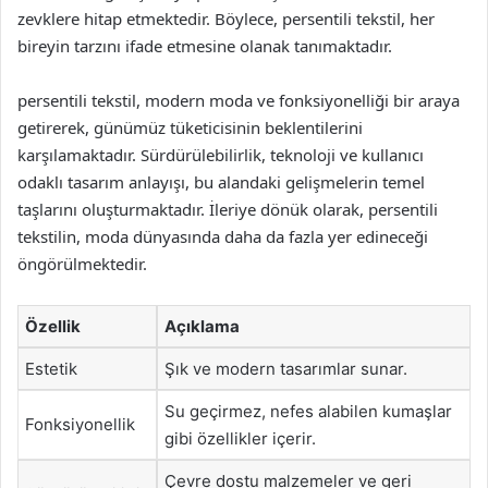
zevklere hitap etmektedir. Böylece, persentili tekstil, her
bireyin tarzını ifade etmesine olanak tanımaktadır.
persentili tekstil, modern moda ve fonksiyonelliği bir araya
getirerek, günümüz tüketicisinin beklentilerini
karşılamaktadır. Sürdürülebilirlik, teknoloji ve kullanıcı
odaklı tasarım anlayışı, bu alandaki gelişmelerin temel
taşlarını oluşturmaktadır. İleriye dönük olarak, persentili
tekstilin, moda dünyasında daha da fazla yer edineceği
öngörülmektedir.
Özellik
Açıklama
Estetik
Şık ve modern tasarımlar sunar.
Su geçirmez, nefes alabilen kumaşlar
Fonksiyonellik
gibi özellikler içerir.
Çevre dostu malzemeler ve geri