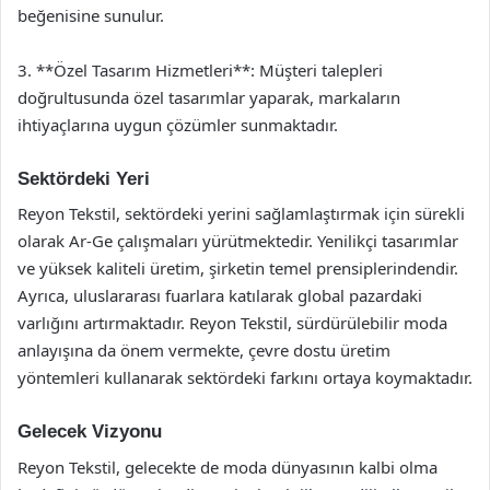
beğenisine sunulur.
3. **Özel Tasarım Hizmetleri**: Müşteri talepleri
doğrultusunda özel tasarımlar yaparak, markaların
ihtiyaçlarına uygun çözümler sunmaktadır.
Sektördeki Yeri
Reyon Tekstil, sektördeki yerini sağlamlaştırmak için sürekli
olarak Ar-Ge çalışmaları yürütmektedir. Yenilikçi tasarımlar
ve yüksek kaliteli üretim, şirketin temel prensiplerindendir.
Ayrıca, uluslararası fuarlara katılarak global pazardaki
varlığını artırmaktadır. Reyon Tekstil, sürdürülebilir moda
anlayışına da önem vermekte, çevre dostu üretim
yöntemleri kullanarak sektördeki farkını ortaya koymaktadır.
Gelecek Vizyonu
Reyon Tekstil, gelecekte de moda dünyasının kalbi olma