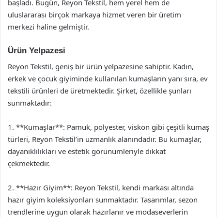
başladı. Bugün, Reyon Tekstil, hem yerel hem de
uluslararası birçok markaya hizmet veren bir üretim
merkezi haline gelmiştir.
Ürün Yelpazesi
Reyon Tekstil, geniş bir ürün yelpazesine sahiptir. Kadın,
erkek ve çocuk giyiminde kullanılan kumaşların yanı sıra, ev
tekstili ürünleri de üretmektedir. Şirket, özellikle şunları
sunmaktadır:
1. **Kumaşlar**: Pamuk, polyester, viskon gibi çeşitli kumaş
türleri, Reyon Tekstil’in uzmanlık alanındadır. Bu kumaşlar,
dayanıklılıkları ve estetik görünümleriyle dikkat
çekmektedir.
2. **Hazır Giyim**: Reyon Tekstil, kendi markası altında
hazır giyim koleksiyonları sunmaktadır. Tasarımlar, sezon
trendlerine uygun olarak hazırlanır ve modaseverlerin