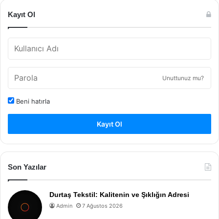
Kayıt Ol
Unuttunuz mu?
Beni hatırla
Kayıt Ol
Son Yazılar
Durtaş Tekstil: Kalitenin ve Şıklığın Adresi
Admin
7 Ağustos 2026