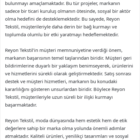
bulunmayı amaçlamaktadır. Bu tür projeler, markanın
sadece bir ticari kuruluş olmanın ötesinde, sosyal bir aktör
olma hedefini de desteklemektedir. Bu sayede, Reyon
Tekstil, müşterileriyle daha derin bir bağ kurmayı ve
toplumda olumlu bir etki yaratmayı hedeflemektedir.
Reyon Tekstil’in müşteri memnuniyetine verdiği önem,
markanın başarısının temel taşlarından biridir. Müşteri geri
bildirimlerine duyarlı bir yaklaşım benimseyerek, ürünlerini
ve hizmetlerini sürekli olarak geliştirmektedir. Satış sonrası
destek ve müşteri hizmetleri, markanın bu konudaki
kararlılığını gösteren unsurlardan biridir. Böylece Reyon
Tekstil, müşterileriyle uzun süreli bir ilişki kurmayı
başarmaktadır.
Reyon Tekstil, moda dünyasında hem estetik hem de etik
değerlere sahip bir marka olma yolunda önemli adımlar
atmaktadır. Kaliteli ürünleri, yenilikçi tasarımları ve sosyal