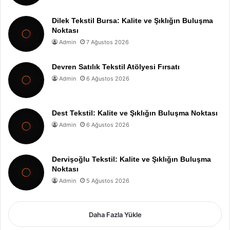
Dilek Tekstil Bursa: Kalite ve Şıklığın Buluşma
Noktası
Admin
7 Ağustos 2026
Devren Satılık Tekstil Atölyesi Fırsatı
Admin
6 Ağustos 2026
Dest Tekstil: Kalite ve Şıklığın Buluşma Noktası
Admin
6 Ağustos 2026
Dervişoğlu Tekstil: Kalite ve Şıklığın Buluşma
Noktası
Admin
5 Ağustos 2026
Daha Fazla Yükle