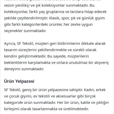
sezon yenilikçi ve şık koleksiyonlar sunmaktadır. Bu
koleksiyonlar, farklı yaş gruplarına ve tarzlara hitap edecek
şekilde çeşitlendirilmiştir. Klasik, spor, şık ve günlük giyim
gibi farklı kategorilerdeki ürünler, her zevke uygun
seçenekler sunmaktadır.
Ayrıca, SF Tekstil, müşteri geri bildirimlerini dikkate alarak
tasarım süreçlerini şekillendirmekte ve sürekli olarak
kendini geliştirmektedir. Bu sayede, müşterilerin
beklentilerini karşılamakta ve onlara unutulmaz bir alışveriş
deneyimi sunmaktadır.
Ürün Yelpazesi
SF Tekstil, geniş bir ürün yelpazesine sahiptir. Kadın, erkek
ve çocuk giyimi, ev tekstili ve aksesuarlar gibi birçok
kategoride ürün sunmaktadır. Her bir ürün, kalite ve şıklığın
birleşimi olarak tasarlanmakta ve üretilmektedir.