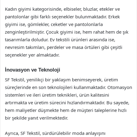
Kadın giyimi kategorisinde, elbiseler, bluzlar, etekler ve
pantolonlar gibi farklı seçenekler bulunmaktadır. Erkek
giyimi ise, gömlekler, ceketler ve pantolonlarla
zenginleştirilmiştir. Çocuk giyimi ise, hem rahat hem de şık
tasarımlarla doludur. Ev tekstili ürünleri arasında ise,
nevresim takımları, perdeler ve masa örtüleri gibi çeşitli
seçenekler yer almaktadır.
İnovasyon ve Teknoloji
SF Tekstil, yenilikçi bir yaklaşım benimseyerek, üretim
süreçlerinde en son teknolojileri kullanmaktadır. Otomasyon
sistemleri ve ileri üretim teknikleri, ürün kalitesini
artırmakta ve üretim sürecini hızlandırmaktadır. Bu sayede,
hem maliyetler düşmekte hem de müşteri taleplerine hızlı
bir şekilde yanıt verilmektedir.
Ayrıca, SF Tekstil, sürdürülebilir moda anlayışını