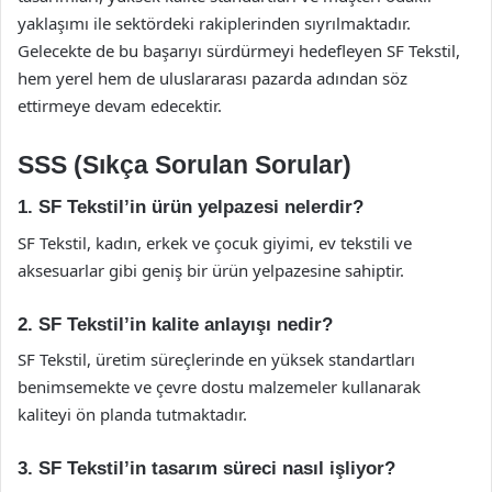
yaklaşımı ile sektördeki rakiplerinden sıyrılmaktadır.
Gelecekte de bu başarıyı sürdürmeyi hedefleyen SF Tekstil,
hem yerel hem de uluslararası pazarda adından söz
ettirmeye devam edecektir.
SSS (Sıkça Sorulan Sorular)
1. SF Tekstil’in ürün yelpazesi nelerdir?
SF Tekstil, kadın, erkek ve çocuk giyimi, ev tekstili ve
aksesuarlar gibi geniş bir ürün yelpazesine sahiptir.
2. SF Tekstil’in kalite anlayışı nedir?
SF Tekstil, üretim süreçlerinde en yüksek standartları
benimsemekte ve çevre dostu malzemeler kullanarak
kaliteyi ön planda tutmaktadır.
3. SF Tekstil’in tasarım süreci nasıl işliyor?