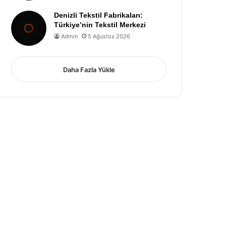
Denizli Tekstil Fabrikaları:
Türkiye’nin Tekstil Merkezi
Admin
5 Ağustos 2026
Daha Fazla Yükle