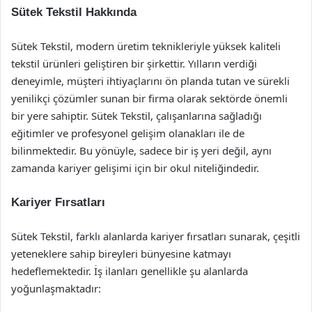
Sütek Tekstil Hakkında
Sütek Tekstil, modern üretim teknikleriyle yüksek kaliteli
tekstil ürünleri geliştiren bir şirkettir. Yılların verdiği
deneyimle, müşteri ihtiyaçlarını ön planda tutan ve sürekli
yenilikçi çözümler sunan bir firma olarak sektörde önemli
bir yere sahiptir. Sütek Tekstil, çalışanlarına sağladığı
eğitimler ve profesyonel gelişim olanakları ile de
bilinmektedir. Bu yönüyle, sadece bir iş yeri değil, aynı
zamanda kariyer gelişimi için bir okul niteliğindedir.
Kariyer Fırsatları
Sütek Tekstil, farklı alanlarda kariyer fırsatları sunarak, çeşitli
yeteneklere sahip bireyleri bünyesine katmayı
hedeflemektedir. İş ilanları genellikle şu alanlarda
yoğunlaşmaktadır: