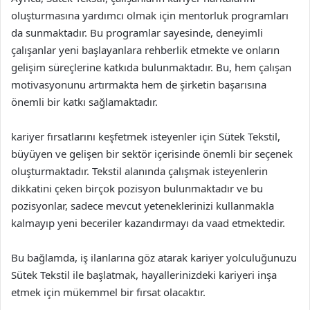
oluşturmasına yardımcı olmak için mentorluk programları
da sunmaktadır. Bu programlar sayesinde, deneyimli
çalışanlar yeni başlayanlara rehberlik etmekte ve onların
gelişim süreçlerine katkıda bulunmaktadır. Bu, hem çalışan
motivasyonunu artırmakta hem de şirketin başarısına
önemli bir katkı sağlamaktadır.
kariyer fırsatlarını keşfetmek isteyenler için Sütek Tekstil,
büyüyen ve gelişen bir sektör içerisinde önemli bir seçenek
oluşturmaktadır. Tekstil alanında çalışmak isteyenlerin
dikkatini çeken birçok pozisyon bulunmaktadır ve bu
pozisyonlar, sadece mevcut yeteneklerinizi kullanmakla
kalmayıp yeni beceriler kazandırmayı da vaad etmektedir.
Bu bağlamda, iş ilanlarına göz atarak kariyer yolculuğunuzu
Sütek Tekstil ile başlatmak, hayallerinizdeki kariyeri inşa
etmek için mükemmel bir fırsat olacaktır.