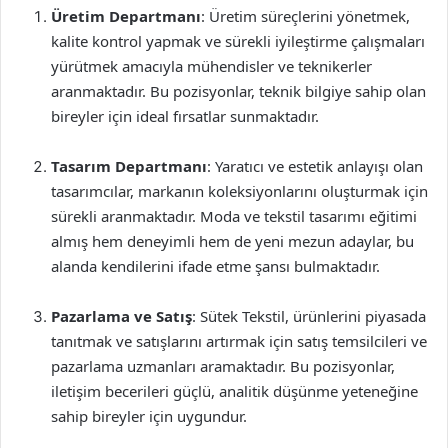
Üretim Departmanı
: Üretim süreçlerini yönetmek,
kalite kontrol yapmak ve sürekli iyileştirme çalışmaları
yürütmek amacıyla mühendisler ve teknikerler
aranmaktadır. Bu pozisyonlar, teknik bilgiye sahip olan
bireyler için ideal fırsatlar sunmaktadır.
Tasarım Departmanı
: Yaratıcı ve estetik anlayışı olan
tasarımcılar, markanın koleksiyonlarını oluşturmak için
sürekli aranmaktadır. Moda ve tekstil tasarımı eğitimi
almış hem deneyimli hem de yeni mezun adaylar, bu
alanda kendilerini ifade etme şansı bulmaktadır.
Pazarlama ve Satış
: Sütek Tekstil, ürünlerini piyasada
tanıtmak ve satışlarını artırmak için satış temsilcileri ve
pazarlama uzmanları aramaktadır. Bu pozisyonlar,
iletişim becerileri güçlü, analitik düşünme yeteneğine
sahip bireyler için uygundur.