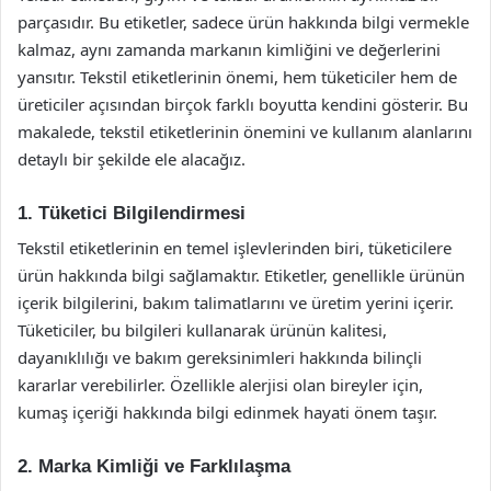
parçasıdır. Bu etiketler, sadece ürün hakkında bilgi vermekle
kalmaz, aynı zamanda markanın kimliğini ve değerlerini
yansıtır. Tekstil etiketlerinin önemi, hem tüketiciler hem de
üreticiler açısından birçok farklı boyutta kendini gösterir. Bu
makalede, tekstil etiketlerinin önemini ve kullanım alanlarını
detaylı bir şekilde ele alacağız.
1. Tüketici Bilgilendirmesi
Tekstil etiketlerinin en temel işlevlerinden biri, tüketicilere
ürün hakkında bilgi sağlamaktır. Etiketler, genellikle ürünün
içerik bilgilerini, bakım talimatlarını ve üretim yerini içerir.
Tüketiciler, bu bilgileri kullanarak ürünün kalitesi,
dayanıklılığı ve bakım gereksinimleri hakkında bilinçli
kararlar verebilirler. Özellikle alerjisi olan bireyler için,
kumaş içeriği hakkında bilgi edinmek hayati önem taşır.
2. Marka Kimliği ve Farklılaşma