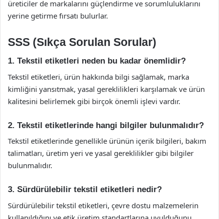
üreticiler de markalarını güçlendirme ve sorumluluklarını
yerine getirme fırsatı bulurlar.
SSS (Sıkça Sorulan Sorular)
1. Tekstil etiketleri neden bu kadar önemlidir?
Tekstil etiketleri, ürün hakkında bilgi sağlamak, marka
kimliğini yansıtmak, yasal gereklilikleri karşılamak ve ürün
kalitesini belirlemek gibi birçok önemli işlevi vardır.
2. Tekstil etiketlerinde hangi bilgiler bulunmalıdır?
Tekstil etiketlerinde genellikle ürünün içerik bilgileri, bakım
talimatları, üretim yeri ve yasal gereklilikler gibi bilgiler
bulunmalıdır.
3. Sürdürülebilir tekstil etiketleri nedir?
Sürdürülebilir tekstil etiketleri, çevre dostu malzemelerin
kullanıldığını ve etik üretim standartlarına uyulduğunu