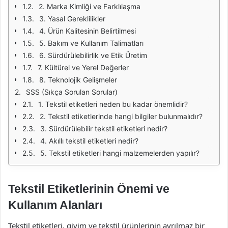
2. Marka Kimliği ve Farklılaşma
3. Yasal Gereklilikler
4. Ürün Kalitesinin Belirtilmesi
5. Bakım ve Kullanım Talimatları
6. Sürdürülebilirlik ve Etik Üretim
7. Kültürel ve Yerel Değerler
8. Teknolojik Gelişmeler
SSS (Sıkça Sorulan Sorular)
1. Tekstil etiketleri neden bu kadar önemlidir?
2. Tekstil etiketlerinde hangi bilgiler bulunmalıdır?
3. Sürdürülebilir tekstil etiketleri nedir?
4. Akıllı tekstil etiketleri nedir?
5. Tekstil etiketleri hangi malzemelerden yapılır?
Tekstil Etiketlerinin Önemi ve
Kullanım Alanları
Tekstil etiketleri, giyim ve tekstil ürünlerinin ayrılmaz bir