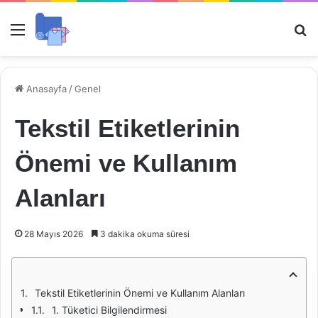
Menü
Ar
Anasayfa
/
Genel
Tekstil Etiketlerinin
Önemi ve Kullanım
Alanları
28 Mayıs 2026
3 dakika okuma süresi
Tekstil Etiketlerinin Önemi ve Kullanım Alanları
1. Tüketici Bilgilendirmesi