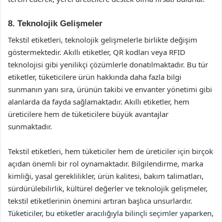
8. Teknolojik Gelişmeler
Tekstil etiketleri, teknolojik gelişmelerle birlikte değişim
göstermektedir. Akıllı etiketler, QR kodları veya RFID
teknolojisi gibi yenilikçi çözümlerle donatılmaktadır. Bu tür
etiketler, tüketicilere ürün hakkında daha fazla bilgi
sunmanın yanı sıra, ürünün takibi ve envanter yönetimi gibi
alanlarda da fayda sağlamaktadır. Akıllı etiketler, hem
üreticilere hem de tüketicilere büyük avantajlar
sunmaktadır.
Tekstil etiketleri, hem tüketiciler hem de üreticiler için birçok
açıdan önemli bir rol oynamaktadır. Bilgilendirme, marka
kimliği, yasal gereklilikler, ürün kalitesi, bakım talimatları,
sürdürülebilirlik, kültürel değerler ve teknolojik gelişmeler,
tekstil etiketlerinin önemini artıran başlıca unsurlardır.
Tüketiciler, bu etiketler aracılığıyla bilinçli seçimler yaparken,