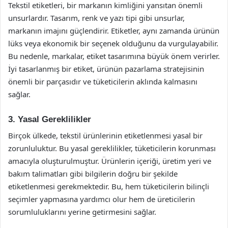
Tekstil etiketleri, bir markanın kimliğini yansıtan önemli
unsurlardır. Tasarım, renk ve yazı tipi gibi unsurlar,
markanın imajını güçlendirir. Etiketler, aynı zamanda ürünün
lüks veya ekonomik bir seçenek olduğunu da vurgulayabilir.
Bu nedenle, markalar, etiket tasarımına büyük önem verirler.
İyi tasarlanmış bir etiket, ürünün pazarlama stratejisinin
önemli bir parçasıdır ve tüketicilerin aklında kalmasını
sağlar.
3. Yasal Gereklilikler
Birçok ülkede, tekstil ürünlerinin etiketlenmesi yasal bir
zorunluluktur. Bu yasal gereklilikler, tüketicilerin korunması
amacıyla oluşturulmuştur. Ürünlerin içeriği, üretim yeri ve
bakım talimatları gibi bilgilerin doğru bir şekilde
etiketlenmesi gerekmektedir. Bu, hem tüketicilerin bilinçli
seçimler yapmasına yardımcı olur hem de üreticilerin
sorumluluklarını yerine getirmesini sağlar.