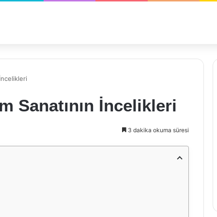
ncelikleri
m Sanatının İncelikleri
3 dakika okuma süresi