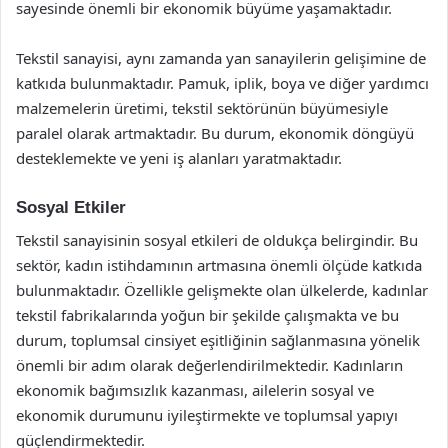
sayesinde önemli bir ekonomik büyüme yaşamaktadır.
Tekstil sanayisi, aynı zamanda yan sanayilerin gelişimine de
katkıda bulunmaktadır. Pamuk, iplik, boya ve diğer yardımcı
malzemelerin üretimi, tekstil sektörünün büyümesiyle
paralel olarak artmaktadır. Bu durum, ekonomik döngüyü
desteklemekte ve yeni iş alanları yaratmaktadır.
Sosyal Etkiler
Tekstil sanayisinin sosyal etkileri de oldukça belirgindir. Bu
sektör, kadın istihdamının artmasına önemli ölçüde katkıda
bulunmaktadır. Özellikle gelişmekte olan ülkelerde, kadınlar
tekstil fabrikalarında yoğun bir şekilde çalışmakta ve bu
durum, toplumsal cinsiyet eşitliğinin sağlanmasına yönelik
önemli bir adım olarak değerlendirilmektedir. Kadınların
ekonomik bağımsızlık kazanması, ailelerin sosyal ve
ekonomik durumunu iyileştirmekte ve toplumsal yapıyı
güçlendirmektedir.