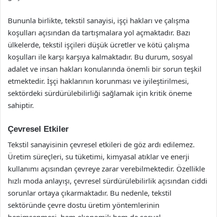
Bununla birlikte, tekstil sanayisi, işçi hakları ve çalışma
koşulları açısından da tartışmalara yol açmaktadır. Bazı
ülkelerde, tekstil işçileri düşük ücretler ve kötü çalışma
koşulları ile karşı karşıya kalmaktadır. Bu durum, sosyal
adalet ve insan hakları konularında önemli bir sorun teşkil
etmektedir. İşçi haklarının korunması ve iyileştirilmesi,
sektördeki sürdürülebilirliği sağlamak için kritik öneme
sahiptir.
Çevresel Etkiler
Tekstil sanayisinin çevresel etkileri de göz ardı edilemez.
Üretim süreçleri, su tüketimi, kimyasal atıklar ve enerji
kullanımı açısından çevreye zarar verebilmektedir. Özellikle
hızlı moda anlayışı, çevresel sürdürülebilirlik açısından ciddi
sorunlar ortaya çıkarmaktadır. Bu nedenle, tekstil
sektöründe çevre dostu üretim yöntemlerinin