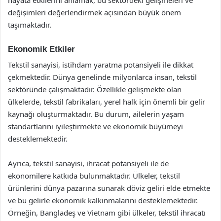
değişimleri değerlendirmek açısından büyük önem
taşımaktadır.
Ekonomik Etkiler
Tekstil sanayisi, istihdam yaratma potansiyeli ile dikkat
çekmektedir. Dünya genelinde milyonlarca insan, tekstil
sektöründe çalışmaktadır. Özellikle gelişmekte olan
ülkelerde, tekstil fabrikaları, yerel halk için önemli bir gelir
kaynağı oluşturmaktadır. Bu durum, ailelerin yaşam
standartlarını iyileştirmekte ve ekonomik büyümeyi
desteklemektedir.
Ayrıca, tekstil sanayisi, ihracat potansiyeli ile de
ekonomilere katkıda bulunmaktadır. Ülkeler, tekstil
ürünlerini dünya pazarına sunarak döviz geliri elde etmekte
ve bu gelirle ekonomik kalkınmalarını desteklemektedir.
Örneğin, Bangladeş ve Vietnam gibi ülkeler, tekstil ihracatı