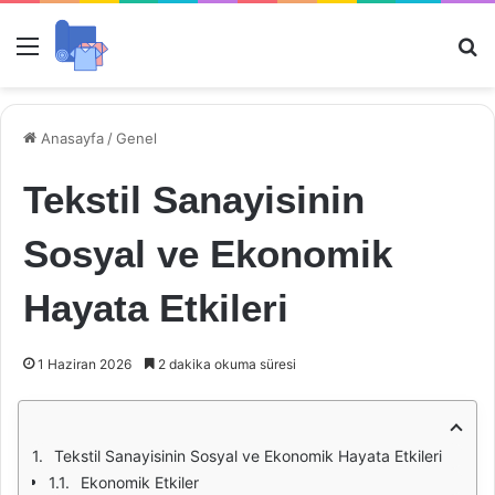
Menü
Ar
Anasayfa
/
Genel
Tekstil Sanayisinin
Sosyal ve Ekonomik
Hayata Etkileri
1 Haziran 2026
2 dakika okuma süresi
Tekstil Sanayisinin Sosyal ve Ekonomik Hayata Etkileri
Ekonomik Etkiler