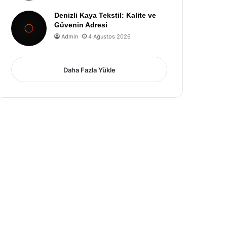
Denizli Kaya Tekstil: Kalite ve
Güvenin Adresi
Admin
4 Ağustos 2026
Daha Fazla Yükle