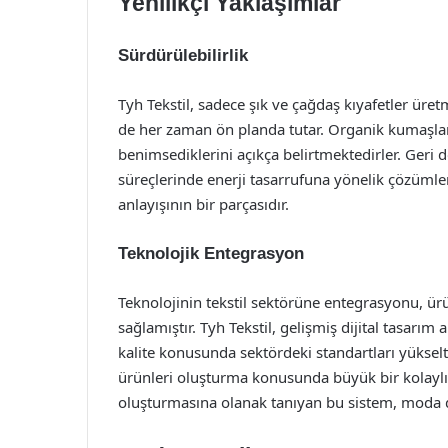
Yenilikçi Yaklaşımlar
Sürdürülebilirlik
Tyh Tekstil, sadece şık ve çağdaş kıyafetler üre
de her zaman ön planda tutar. Organik kumaşla
benimsediklerini açıkça belirtmektedirler. Geri 
süreçlerinde enerji tasarrufuna yönelik çözümle
anlayışının bir parçasıdır.
Teknolojik Entegrasyon
Teknolojinin tekstil sektörüne entegrasyonu, ürü
sağlamıştır. Tyh Tekstil, gelişmiş dijital tasarım
kalite konusunda sektördeki standartları yükselt
ürünleri oluşturma konusunda büyük bir kolaylık
oluşturmasına olanak tanıyan bu sistem, moda d