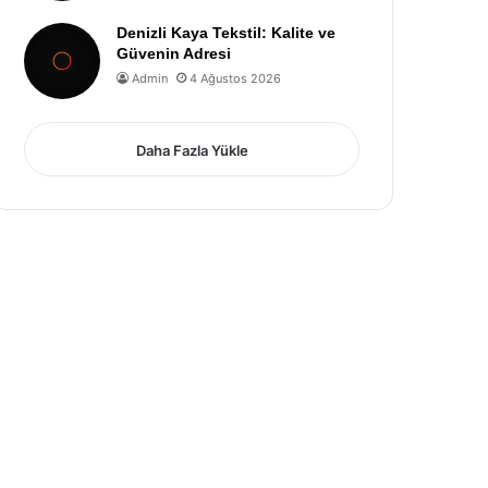
Denizli Kaya Tekstil: Kalite ve
Güvenin Adresi
Admin
4 Ağustos 2026
Daha Fazla Yükle