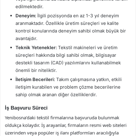
edilmektedir.
Deneyim:
İlgili pozisyonda en az 1-3 yıl deneyim
aranmaktadır. Özellikle üretim süreçleri ve kalite
kontrol konularında deneyim sahibi olmak büyük bir
avantajdır.
Teknik Yetenekler:
Tekstil makineleri ve üretim
süreçleri hakkında bilgi sahibi olmak, bilgisayar
destekli tasarım (CAD) yazılımlarını kullanabilmek
önemli bir niteliktir.
İletişim Becerileri:
Takım çalışmasına yatkın, etkili
iletişim kurabilen ve problem çözme becerilerine
sahip olmak aranan diğer özelliklerdir.
İş Başvuru Süreci
Yenibosna’daki tekstil firmalarına başvuruda bulunmak
oldukça kolaydır. İş arayanlar, firmaların resmi web siteleri
üzerinden veya popüler iş ilanı platformları aracılığıyla