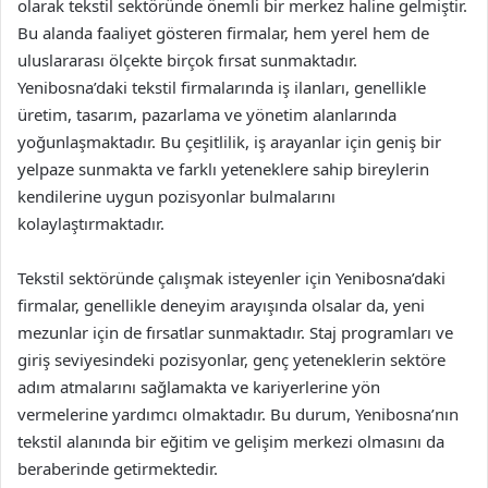
olarak tekstil sektöründe önemli bir merkez haline gelmiştir.
Bu alanda faaliyet gösteren firmalar, hem yerel hem de
uluslararası ölçekte birçok fırsat sunmaktadır.
Yenibosna’daki tekstil firmalarında iş ilanları, genellikle
üretim, tasarım, pazarlama ve yönetim alanlarında
yoğunlaşmaktadır. Bu çeşitlilik, iş arayanlar için geniş bir
yelpaze sunmakta ve farklı yeteneklere sahip bireylerin
kendilerine uygun pozisyonlar bulmalarını
kolaylaştırmaktadır.
Tekstil sektöründe çalışmak isteyenler için Yenibosna’daki
firmalar, genellikle deneyim arayışında olsalar da, yeni
mezunlar için de fırsatlar sunmaktadır. Staj programları ve
giriş seviyesindeki pozisyonlar, genç yeteneklerin sektöre
adım atmalarını sağlamakta ve kariyerlerine yön
vermelerine yardımcı olmaktadır. Bu durum, Yenibosna’nın
tekstil alanında bir eğitim ve gelişim merkezi olmasını da
beraberinde getirmektedir.