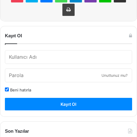
Yazdır
Kayıt Ol
Unuttunuz mu?
Beni hatırla
Kayıt Ol
Son Yazılar