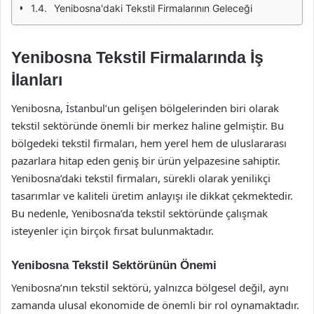
Yenibosna'daki Tekstil Firmalarının Geleceği
Yenibosna Tekstil Firmalarında İş
İlanları
Yenibosna, İstanbul’un gelişen bölgelerinden biri olarak
tekstil sektöründe önemli bir merkez haline gelmiştir. Bu
bölgedeki tekstil firmaları, hem yerel hem de uluslararası
pazarlara hitap eden geniş bir ürün yelpazesine sahiptir.
Yenibosna’daki tekstil firmaları, sürekli olarak yenilikçi
tasarımlar ve kaliteli üretim anlayışı ile dikkat çekmektedir.
Bu nedenle, Yenibosna’da tekstil sektöründe çalışmak
isteyenler için birçok fırsat bulunmaktadır.
Yenibosna Tekstil Sektörünün Önemi
Yenibosna’nın tekstil sektörü, yalnızca bölgesel değil, aynı
zamanda ulusal ekonomide de önemli bir rol oynamaktadır.